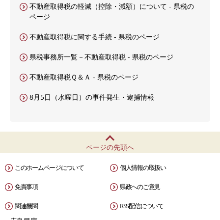
不動産取得税の軽減（控除・減額）について - 県税の
ページ
不動産取得税に関する手続 - 県税のページ
県税事務所一覧－不動産取得税 - 県税のページ
不動産取得税Ｑ＆Ａ - 県税のページ
8月5日（水曜日）の事件発生・逮捕情報
ページの先頭へ
このホームページについて
個人情報の取扱い
免責事項
県政へのご意見
関連機関
RSS配信について