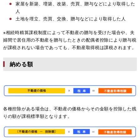
家屋を新築、増築、改築、売買、贈与などにより取得した
人
土地を埋立、売買、交換、贈与などにより取得した人
※相続時精算課税制度によって不動産の贈与を受けた場合や、夫
婦間で居住用の不動産を贈与したときの配偶者控除により贈与税
が課税されない場合であっても、不動産取得税は課税されます。
納める額
各種控除がある場合は、不動産の価格からその金額を控除した残
りの額が課税標準額となります。