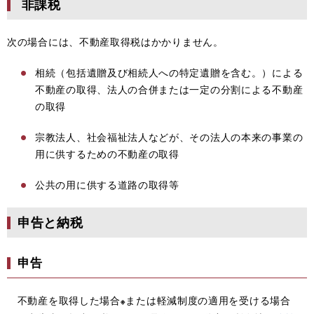
非課税
次の場合には、不動産取得税はかかりません。
相続（包括遺贈及び相続人への特定遺贈を含む。）による
不動産の取得、法人の合併または一定の分割による不動産
の取得
宗教法人、社会福祉法人などが、その法人の本来の事業の
用に供するための不動産の取得
公共の用に供する道路の取得等
申告と納税
申告
不動産を取得した場合
または軽減制度の適用を受ける場合
※