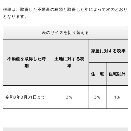
税率は、取得した不動産の種類と取得した年によって次のとおり
となります。
表のサイズを切り替える
家屋に対する税率
不動産を取得した時
土地に対する税
期
率
住 宅
住宅以外
令和9年3月31日まで
3％
3％
4％