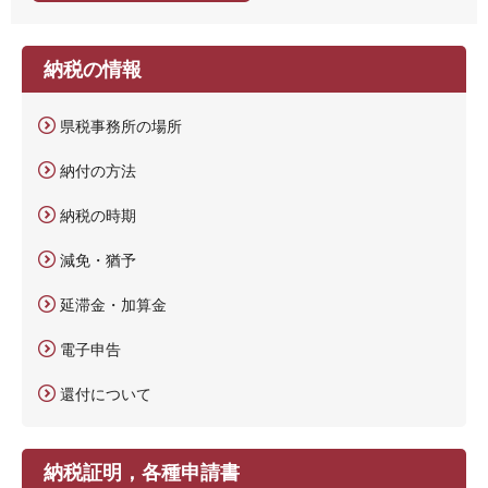
納税の情報
県税事務所の場所
納付の方法
納税の時期
減免・猶予
延滞金・加算金
電子申告
還付について
納税証明，各種申請書