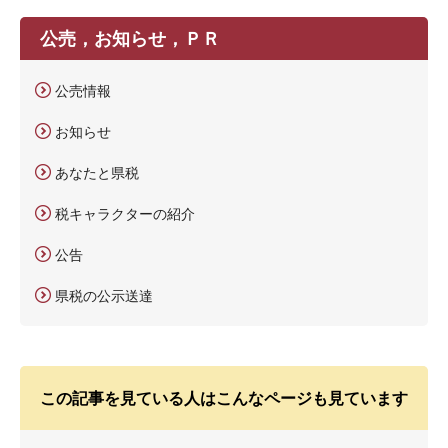
公売，お知らせ，ＰＲ
公売情報
お知らせ
あなたと県税
税キャラクターの紹介
公告
県税の公示送達
この記事を見ている人はこんなページも見ています