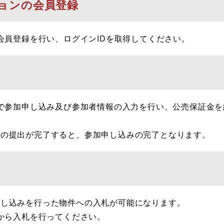
ションの会員登録
会員登録を行い、ログインIDを取得してください。
で参加申し込み及び参加者情報の入力を行い、公売保証金を
の提出が完了すると、参加申し込みの完了となります。
し込みを行った物件への入札が可能になります。
から入札を行ってください。