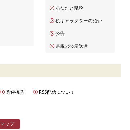
あなたと県税
税キャラクターの紹介
公告
県税の公示送達
関連機関
RSS配信について
トマップ