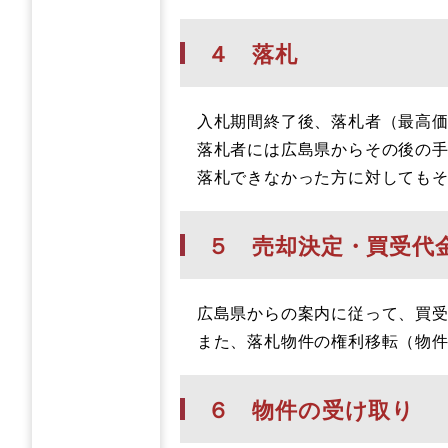
４ 落札
入札期間終了後、落札者（最高価
落札者には広島県からその後の手
落札できなかった方に対してもそ
５ 売却決定・買受代
広島県からの案内に従って、買受
また、落札物件の権利移転（物件
６ 物件の受け取り