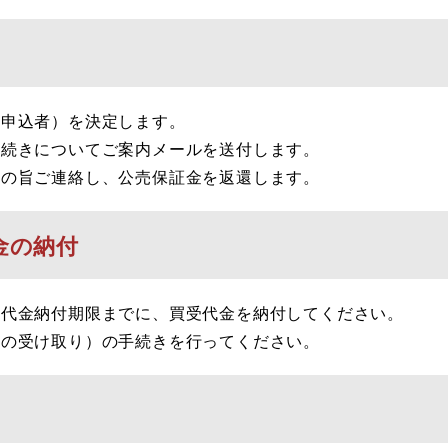
申込者）を決定します。
続きについてご案内メールを送付します。
の旨ご連絡し、公売保証金を返還します。
金の納付
代金納付期限までに、買受代金を納付してください。
の受け取り）の手続きを行ってください。