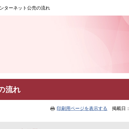
このページの本文へ
ンターネット公売の流れ
の流れ
印刷用ページを表示する
掲載日