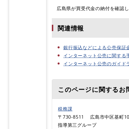
広島県が買受代金の納付を確認し
関連情報
銀行振込などによる公売保証
インターネット公売に関する
インターネット公売のガイド
このページに関するお
税務課
〒730-8511
広島市中区基町1
指導第三グループ