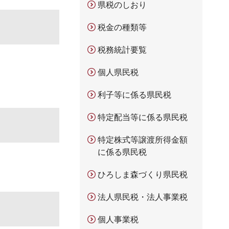
県税のしおり
税金の種類等
税務統計要覧
個人県民税
利子等に係る県民税
特定配当等に係る県民税
特定株式等譲渡所得金額
に係る県民税
ひろしま森づくり県民税
法人県民税・法人事業税
個人事業税