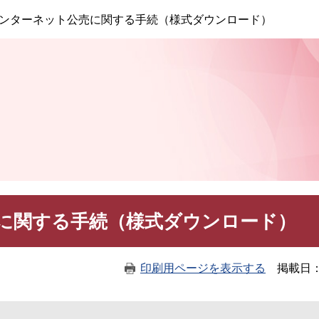
このページの本文へ
ンターネット公売に関する手続（様式ダウンロード）
に関する手続（様式ダウンロード）
印刷用ページを表示する
掲載日