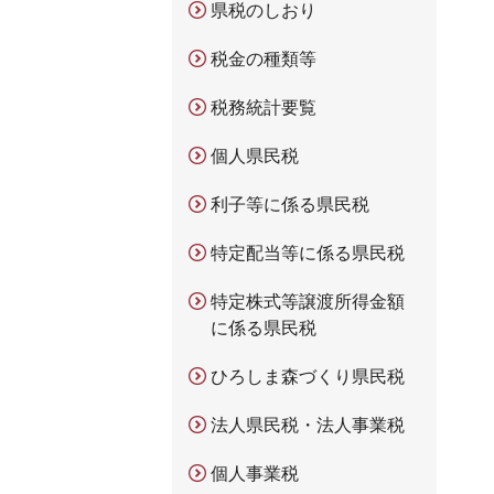
県税のしおり
税金の種類等
税務統計要覧
個人県民税
利子等に係る県民税
特定配当等に係る県民税
特定株式等譲渡所得金額
に係る県民税
ひろしま森づくり県民税
法人県民税・法人事業税
個人事業税