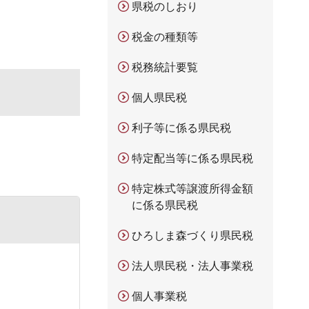
県税のしおり
税金の種類等
税務統計要覧
個人県民税
利子等に係る県民税
特定配当等に係る県民税
特定株式等譲渡所得金額
に係る県民税
ひろしま森づくり県民税
法人県民税・法人事業税
個人事業税