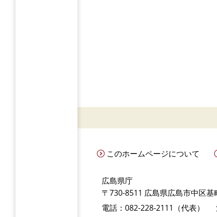
このホームページについて
広島県庁
〒730-8511 広島県広島市中区基町
電話：082-228-2111（代表）