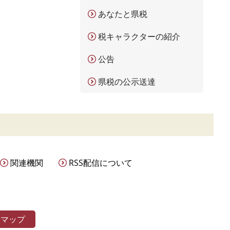
あなたと県税
税キャラクターの紹介
公告
県税の公示送達
関連機関
RSS配信について
トマップ