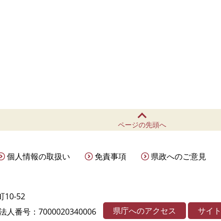
ページの先頭へ
個人情報の取扱い
免責事項
県政へのご意見
10-52
県庁へのアクセス
サイ
法人番号：7000020340006