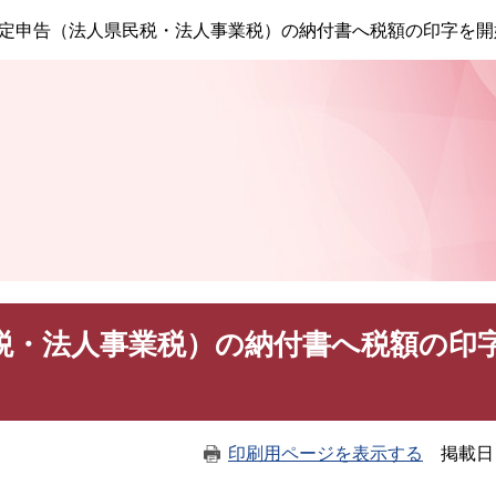
このページの本文へ
定申告（法人県民税・法人事業税）の納付書へ税額の印字を開
税・法人事業税）の納付書へ税額の印
印刷用ページを表示する
掲載日