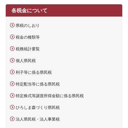
各税金について
県税のしおり
税金の種類等
税務統計要覧
個人県民税
利子等に係る県民税
特定配当等に係る県民税
特定株式等譲渡所得金額に係る県民税
ひろしま森づくり県民税
法人県民税・法人事業税