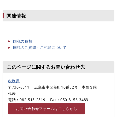
関連情報
国税の種類
国税のご質問・ご相談について
このページに関するお問い合わせ先
税務課
〒730-8511
広島市中区基町10番52号 本館３階
代表
電話：082-513-2319
Fax：050-3156‐3483
お問い合わせフォームはこちらから