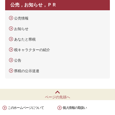
公売，お知らせ，ＰＲ
公売情報
お知らせ
あなたと県税
税キャラクターの紹介
公告
県税の公示送達
ページの先頭へ
このホームページについて
個人情報の取扱い