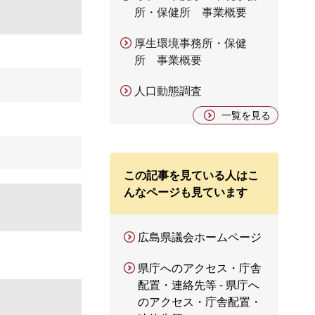
所・保健所 事業概要
厚生環境事務所・保健
所 事業概要
人口動態調査
一覧を見る
この記事を見ている人はこ
んなページも見ています
広島県議会ホームページ
県庁へのアクセス・庁舎
配置・連絡先等 - 県庁へ
のアクセス・庁舎配置・