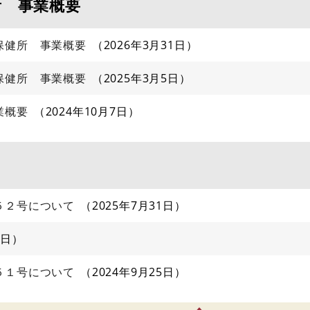
所 事業概要
保健所 事業概要
2026年3月31日
保健所 事業概要
2025年3月5日
業概要
2024年10月7日
５２号について
2025年7月31日
7日
５１号について
2024年9月25日