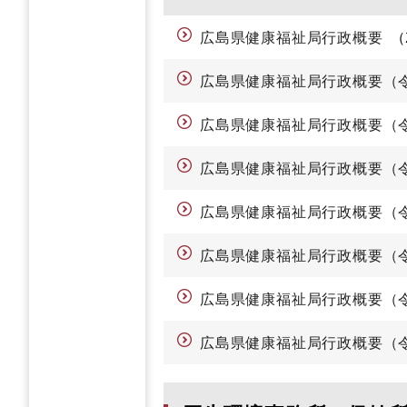
広島県健康福祉局行政概要
広島県健康福祉局行政概要（
広島県健康福祉局行政概要（
広島県健康福祉局行政概要（
広島県健康福祉局行政概要（
広島県健康福祉局行政概要（
広島県健康福祉局行政概要（
広島県健康福祉局行政概要（