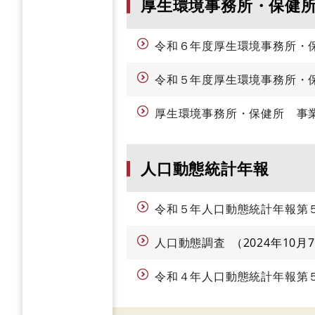
厚生環境事務所・保健
令和６年度厚生環境事務所・
令和５年度厚生環境事務所・
厚生環境事務所・保健所 事
人口動態統計年報
令和５年人口動態統計年報第
人口動態調査
2024年10月
令和４年人口動態統計年報第