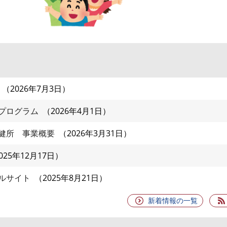
2026年7月3日
プログラム
2026年4月1日
健所 事業概要
2026年3月31日
025年12月17日
ルサイト
2025年8月21日
新着情報の一覧