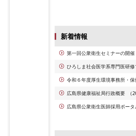
新着情報
第一回公衆衛生セミナーの開催
ひろしま社会医学系専門医研修
令和６年度厚生環境事務所・保
広島県健康福祉局行政概要
2
広島県公衆衛生医師採用ポータ