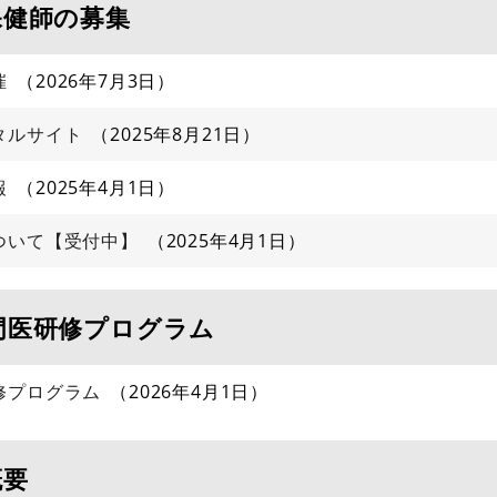
保健師の募集
催
2026年7月3日
タルサイト
2025年8月21日
報
2025年4月1日
ついて【受付中】
2025年4月1日
門医研修プログラム
修プログラム
2026年4月1日
概要