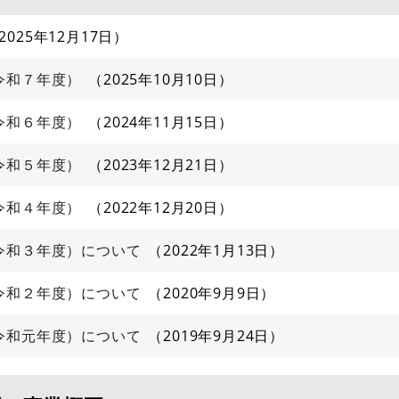
2025年12月17日
令和７年度）
2025年10月10日
令和６年度）
2024年11月15日
令和５年度）
2023年12月21日
令和４年度）
2022年12月20日
令和３年度）について
2022年1月13日
令和２年度）について
2020年9月9日
令和元年度）について
2019年9月24日