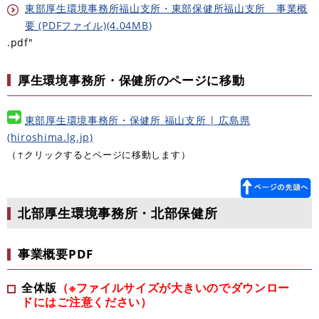
東部厚生環境事務所福山支所・東部保健所福山支所 事業概
要 (PDFファイル)(4.04MB)
.pdf"
厚生環境事務所・保健所のページに移動
東部厚生環境事務所・保健所 福山支所 | 広島県
(hiroshima.lg.jp)
（↑クリックするとページに移動します）
北部厚生環境事務所・北部保健所
事業概要PDF
全体版
（※ファイルサイズが大きいのでダウンロー
ドにはご注意ください）