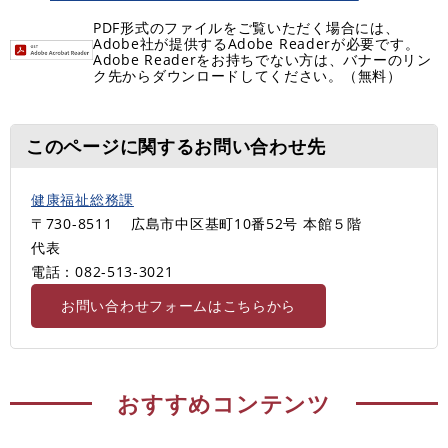
PDF形式のファイルをご覧いただく場合には、
Adobe社が提供するAdobe Readerが必要です。
Adobe Readerをお持ちでない方は、バナーのリン
ク先からダウンロードしてください。（無料）
このページに関するお問い合わせ先
健康福祉総務課
〒730-8511
広島市中区基町10番52号 本館５階
代表
電話：082-513‐3021
お問い合わせフォームはこちらから
おすすめコンテンツ