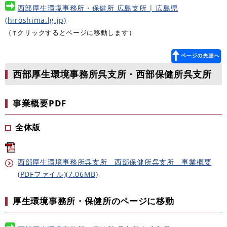
西部厚生環境事務所・保健所 広島支所 | 広島県
(hiroshima.lg.jp)
（↑クリックするとページに移動します）
西部厚生環境事務所呉支所・西部保健所呉支所
事業概要PDF
全体版
西部厚生環境事務所呉支所 西部保健所呉支所 事業概要
(PDFファイル)(7.06MB)
厚生環境事務所・保健所のページに移動