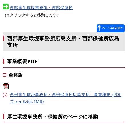
西部厚生環境事務所・西部保健所
（↑クリックすると移動します）
西部厚生環境事務所広島支所・西部保健所広島
支所
事業概要PDF
全体版
西部厚生環境事務所・西部保健所広島支所 事業概要 (PDF
ファイル)(2.1MB)
厚生環境事務所・保健所のページに移動