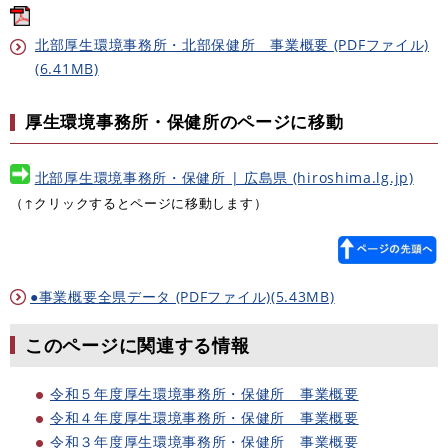
北部厚生環境事務所・北部保健所 事業概要 (PDFファイル)
(6.41MB)
厚生環境事務所・保健所のページに移動
北部厚生環境事務所・保健所 | 広島県 (hiroshima.lg.jp)
（↑クリックするとページに移動します）
●事業概要全県データ (PDFファイル)(5.43MB)
このページに関連する情報
令和５年度厚生環境事務所・保健所 事業概要
令和４年度厚生環境事務所・保健所 事業概要
令和３年度厚生環境事務所・保健所 事業概要