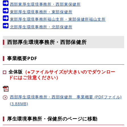
西部東厚生環境事務所・西部東保健所
東部厚生環境事務所・東部保健所
東部厚生環境事務所福山支所・東部保健所福山支所
北部厚生環境事務所・北部保健所
西部厚生環境事務所・西部保健所
事業概要PDF
全体版
（※ファイルサイズが大きいのでダウンロー
ドにはご注意ください）
西部厚生環境事務所・西部保健所 事業概要 (PDFファイル)
(3.88MB)
厚生環境事務所・保健所のページに移動