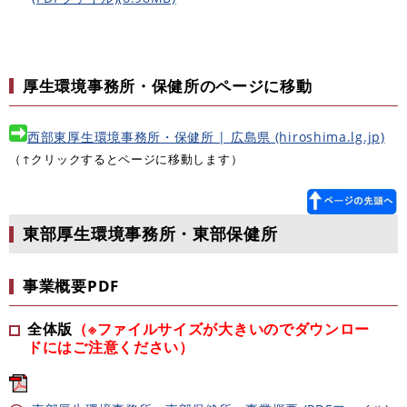
厚生環境事務所・保健所のページに移動
西部東厚生環境事務所・保健所 | 広島県 (hiroshima.lg.jp)
（↑クリックするとページに移動します）
東部厚生環境事務所・東部保健所
事業概要PDF
全体版
（※ファイルサイズが大きいのでダウンロー
ドにはご注意ください）