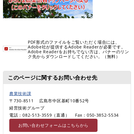
PDF形式のファイルをご覧いただく場合には、
Adobe社が提供するAdobe Readerが必要です。
Adobe Readerをお持ちでない方は、バナーのリン
ク先からダウンロードしてください。（無料）
このページに関するお問い合わせ先
農業技術課
〒730-8511
広島市中区基町10番52号
経営技術グループ
電話：082-513-3559（直通）
Fax：050-3852-5534
お問い合わせフォームはこちらから