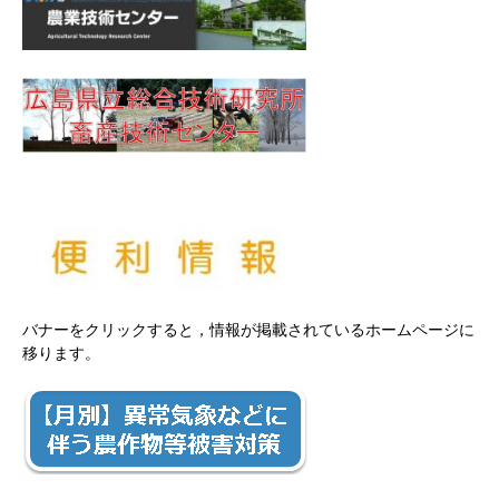
バナーをクリックすると，情報が掲載されているホームページに
移ります。