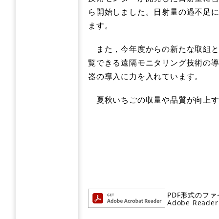
ら開始しました。日射量の過不足
ます。
また，今年度からの新たな取組と
覧できる遠隔モニタリング技術の
器の導入に力を入れています。
夏秋いちごの収量や品質が向上す
PDF形式のファ
Adobe R