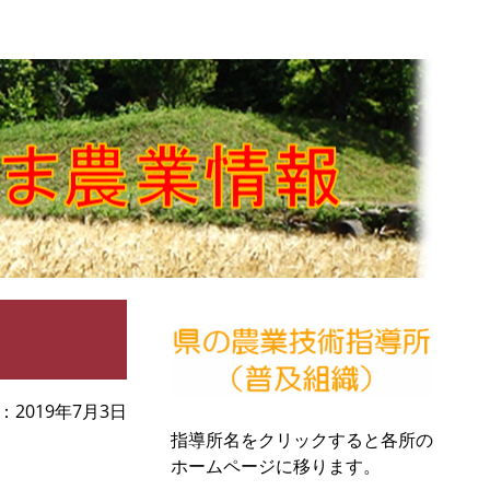
2019年7月3日
指導所名をクリックすると各所の
ホームページに移ります。