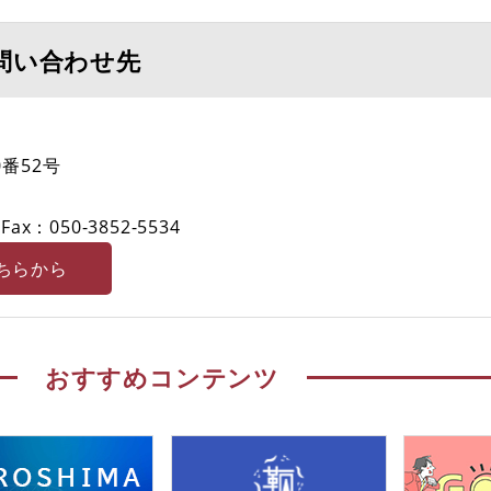
問い合わせ先
番52号
Fax：050-3852-5534
ちらから
おすすめコンテンツ