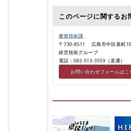
このページに関するお
農業技術課
〒730-8511
広島市中区基町10
経営技術グループ
電話：082-513-3559（直通）
お問い合わせフォームはこ