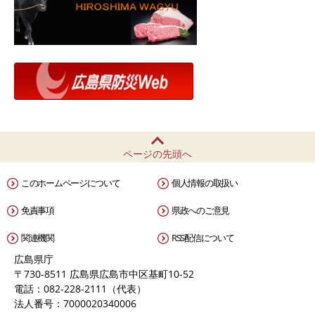
ページの先頭へ
このホームページについて
個人情報の取扱い
免責事項
県政へのご意見
関連機関
RSS配信について
広島県庁
〒730-8511 広島県広島市中区基町10-52
電話：082-228-2111（代表）
法人番号：7000020340006