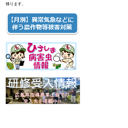
移ります。