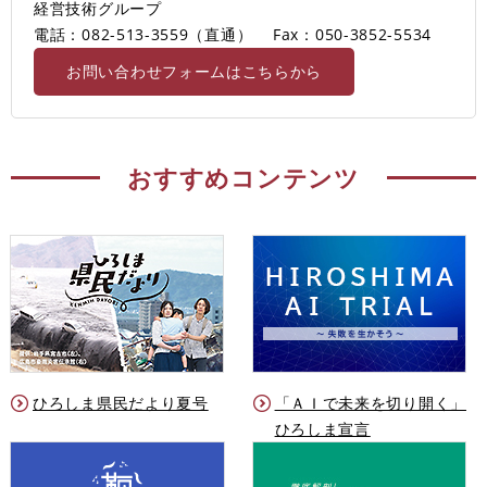
経営技術グループ
電話：082-513-3559（直通）
Fax：050-3852-5534
お問い合わせフォームはこちらから
おすすめコンテンツ
ひろしま県民だより夏号
「ＡＩで未来を切り開く」
ひろしま宣言