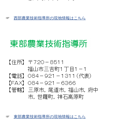
☞
西部農業技術指導所の現地情報はこちら
☞
東部農業技術指導所の現地情報はこちら