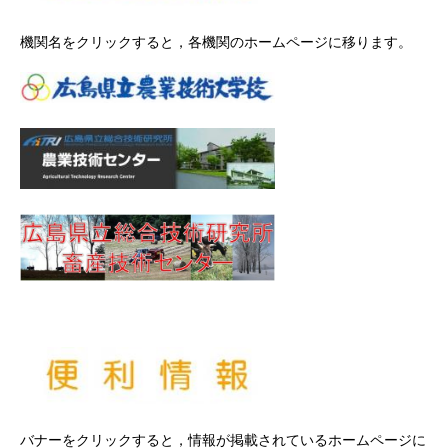
機関名をクリックすると，各機関のホームページに移ります。
バナーをクリックすると，情報が掲載されているホームページに