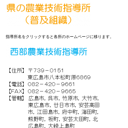
指導所名をクリックすると各所のホームページに移ります。