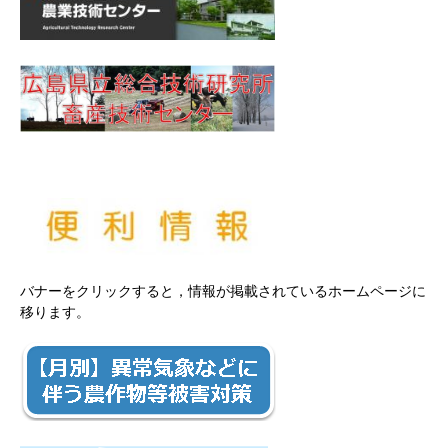
バナーをクリックすると，情報が掲載されているホームページに
移ります。