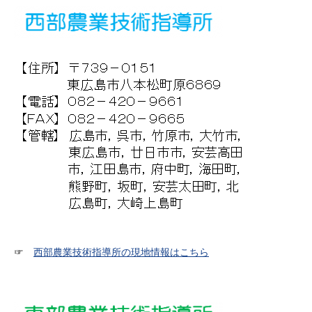
☞
西部農業技術指導所の現地情報はこちら