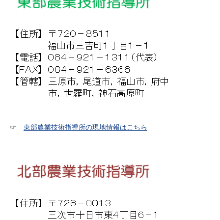
☞
東部農業技術指導所の現地情報はこちら