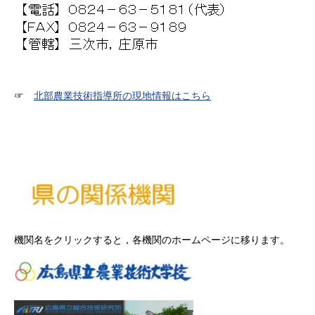
☞
北部農業技術指導所の現地情報はこちら
機関名をクリックすると，各機関のホームページに移ります。