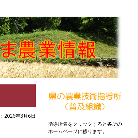
2026年3月6日
指導所名をクリックすると各所の
ホームページに移ります。