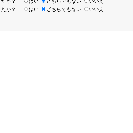
ましたか？
はい
どちらでもない
いいえ
ましたか？
はい
どちらでもない
いいえ