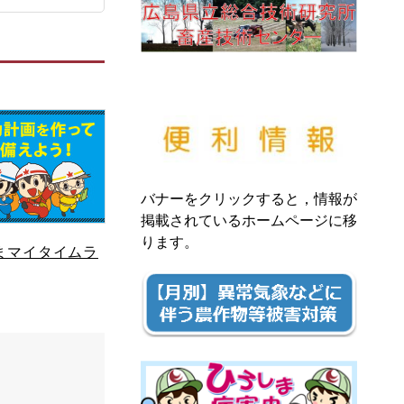
バナーをクリックすると，情報が
掲載されているホームページに移
ります。
まマイタイムラ