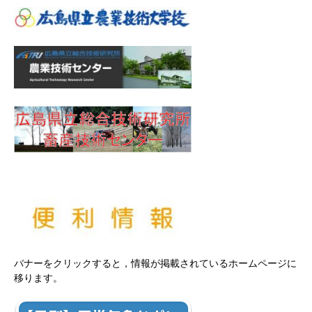
バナーをクリックすると，情報が掲載されているホームページに
移ります。