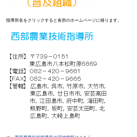
指導所名をクリックすると各所のホームページに移ります。