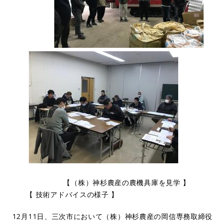
​
【（株）神杉農産の農機具庫を見学 】
【 技術アドバイスの様子 】
12月11日、三次市において（株）神杉農産の岡信専務取締役