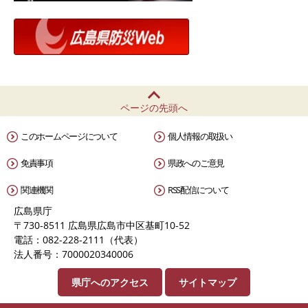
ページの先頭へ
このホームページについて
個人情報の取扱い
免責事項
県政へのご意見
関連機関
RSS配信について
広島県庁
〒730-8511 広島県広島市中区基町10-52
電話：082-228-2111（代表）
法人番号：7000020340006
県庁へのアクセス
サイトマップ