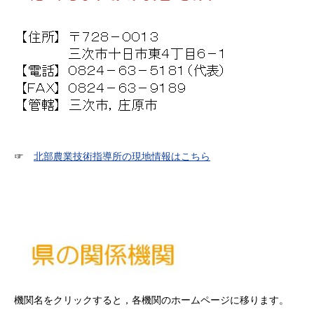
☞
北部農業技術指導所の現地情報はこちら
機関名をクリックすると，各機関のホームページに移ります。