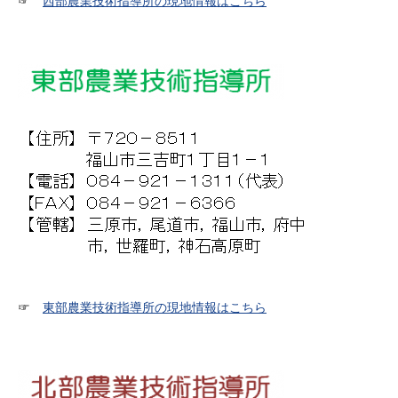
☞
西部農業技術指導所の現地情報はこちら
☞
東部農業技術指導所の現地情報はこちら