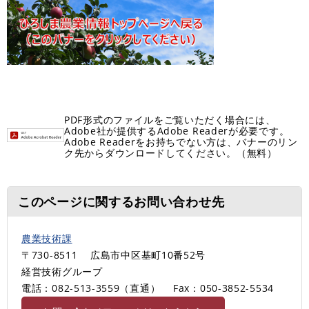
PDF形式のファイルをご覧いただく場合には、
Adobe社が提供するAdobe Readerが必要です。
Adobe Readerをお持ちでない方は、バナーのリン
ク先からダウンロードしてください。（無料）
このページに関するお問い合わせ先
農業技術課
〒730-8511
広島市中区基町10番52号
経営技術グループ
電話：082-513-3559（直通）
Fax：050-3852-5534