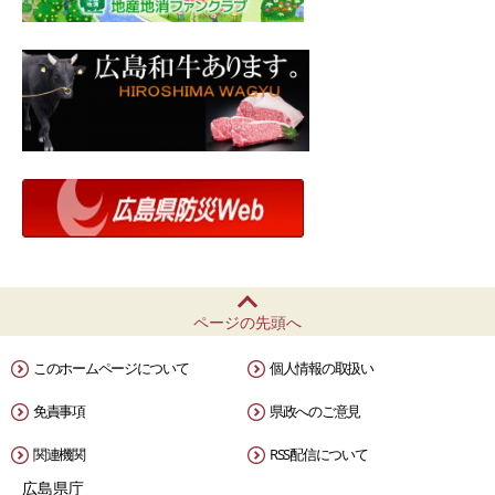
ページの先頭へ
このホームページについて
個人情報の取扱い
免責事項
県政へのご意見
関連機関
RSS配信について
広島県庁