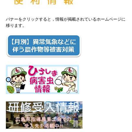
バナーをクリックすると，情報が掲載されているホームページに
移ります。