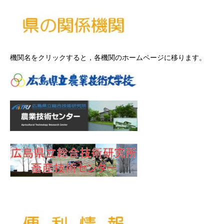
機関名をクリックすると，各機関のホームページに移ります。