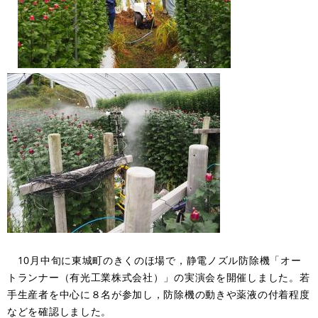
10月中旬に東城町のきくのほ場で，静電ノズル防除機「オー
トランナー（有光工業株式会社）」の実演会を開催しました。若
手生産者を中心に８名が参加し，防除機の動きや薬液の付着程度
などを確認しました。