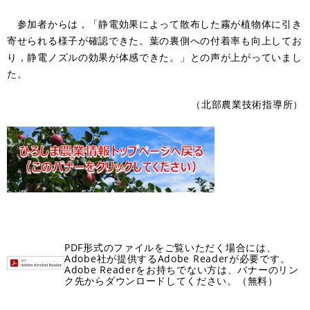
参加者からは，「静電効果によって散布した霧が植物体に引き
寄せられる様子が確認できた。葉の裏側への付着率も向上してお
り，静電ノズルの効果が体感できた。」との声が上がっていまし
た。
（北部農業技術指導所）
PDF形式のファイルをご覧いただく場合には、
Adobe社が提供するAdobe Readerが必要です。
Adobe Readerをお持ちでない方は、バナーのリン
ク先からダウンロードしてください。（無料）