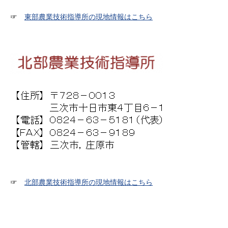
☞
東部農業技術指導所の現地情報はこちら
☞
北部農業技術指導所の現地情報はこちら