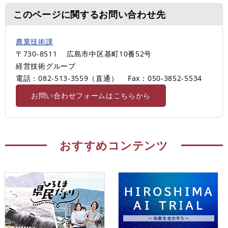
このページに関するお問い合わせ先
農業技術課
〒730-8511
広島市中区基町10番52号
経営技術グループ
電話：082-513-3559（直通）
Fax：050-3852-5534
お問い合わせフォームはこちらから
おすすめコンテンツ