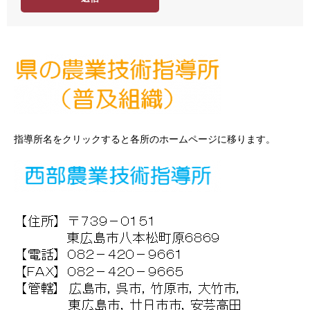
指導所名をクリックすると各所のホームページに移ります。