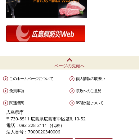
ページの先頭へ
このホームページについて
個人情報の取扱い
免責事項
県政へのご意見
関連機関
RSS配信について
広島県庁
〒730-8511 広島県広島市中区基町10-52
電話：082-228-2111（代表）
法人番号：7000020340006