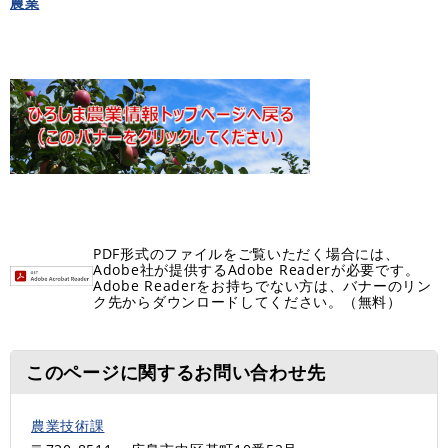
農業
PDF形式のファイルをご覧いただく場合には、
Adobe社が提供するAdobe Readerが必要です。
Adobe Readerをお持ちでない方は、バナーのリン
ク先からダウンロードしてください。（無料）
このページに関するお問い合わせ先
農業技術課