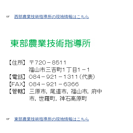
☞
西部農業技術指導所の現地情報はこちら
☞
東部農業技術指導所の現地情報はこちら