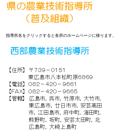
指導所名をクリックすると各所のホームページに移ります。