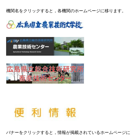
機関名をクリックすると，各機関のホームページに移ります。
バナーをクリックすると，情報が掲載されているホームページに