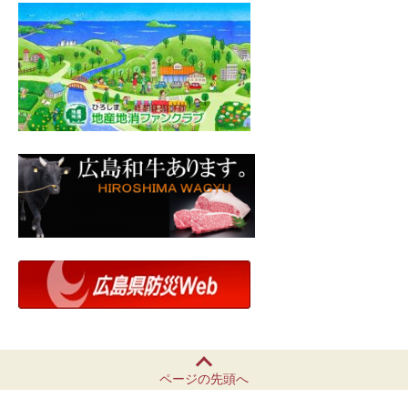
ページの先頭へ