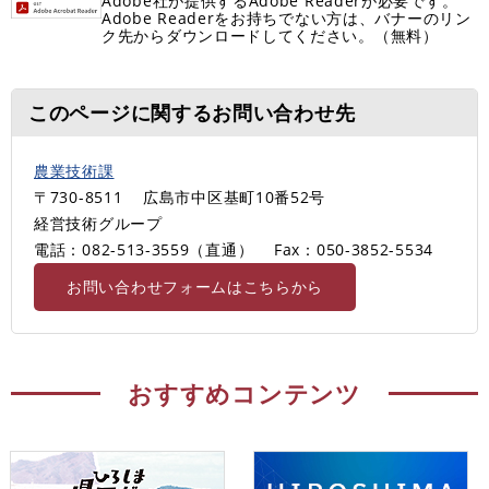
Adobe社が提供するAdobe Readerが必要です。
Adobe Readerをお持ちでない方は、バナーのリン
ク先からダウンロードしてください。（無料）
このページに関するお問い合わせ先
農業技術課
〒730-8511
広島市中区基町10番52号
経営技術グループ
電話：082-513-3559（直通）
Fax：050-3852-5534
お問い合わせフォームはこちらから
おすすめコンテンツ