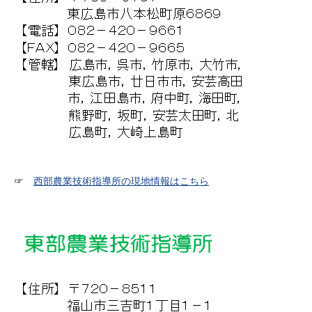
☞
西部農業技術指導所の現地情報はこちら