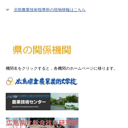
☞
北部農業技術指導所の現地情報はこちら
機関名をクリックすると，各機関のホームページに移ります。