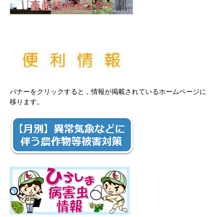
バナーをクリックすると，情報が掲載されているホームページに
移ります。