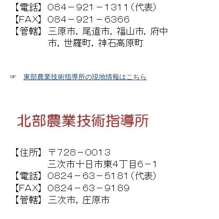
☞
東部農業技術指導所の現地情報はこちら