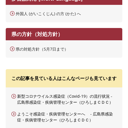
外国人 (がいこくじん) の方 (かた) へ
県の方針（対処方針）
県の対処方針（5月7日まで）
この記事を見ている人はこんなページも見ています
新型コロナウイルス感染症（Covid-19）の流行状況 -
広島県感染症・疾病管理センター（ひろしまＣＤＣ）
ようこそ感染症・疾病管理センターへ - 広島県感染
症・疾病管理センター（ひろしまＣＤＣ）