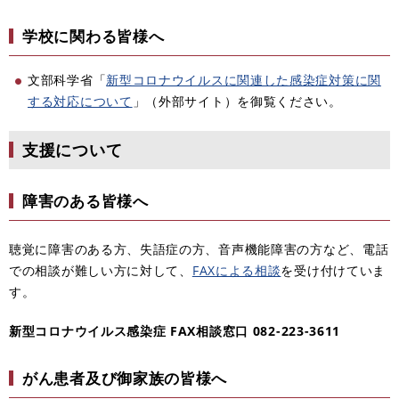
学校に関わる皆様へ
文部科学省「
新型コロナウイルスに関連した感染症対策に関
する対応について
」（外部サイト）を御覧ください。
支援について
障害のある皆様へ
聴覚に障害のある方、失語症の方、音声機能障害の方など、電話
での相談が難しい方に対して、
FAXによる相談
を受け付けていま
す。
新型コロナウイルス感染症 FAX相談窓口 082-223-3611
がん患者及び御家族の皆様へ