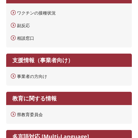
ワクチンの接種状況
副反応
相談窓口
支援情報（事業者向け）
事業者の方向け
教育に関する情報
県教育委員会
多言語対応 [Multi-Language]