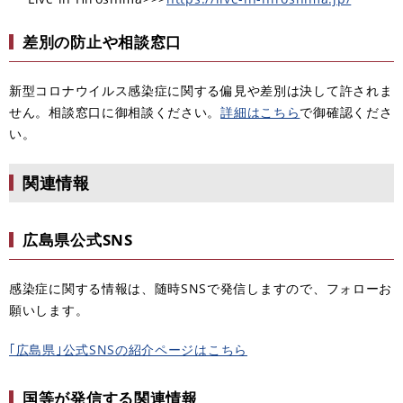
差別の防止や相談窓口
新型コロナウイルス感染症に関する偏見や差別は決して許されま
せん。相談窓口に御相談ください。
詳細はこちら
で御確認くださ
い。
関連情報
広島県公式SNS
感染症に関する情報は、随時SNSで発信しますので、フォローお
願いします。
｢広島県｣公式SNSの紹介ページはこちら
国等が発信する関連情報