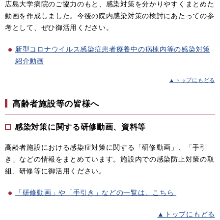
広島大学病院のご協力のもと、感染対策を分かりやすくまとめた
動画を作成しました。今後の院内感染対策の検討にあたっての参
考として、ぜひ御活用ください。
新型コロナウイルス感染症患者療養中の病棟内等の感染対策
紹介動画
▲トップにもどる
高齢者施設等の皆様へ
感染対策に関する研修動画、資料等
高齢者施設における感染症対策に関する「研修動画」、「手引
き」などの情報をまとめています。施設内での感染防止対策の取
組、研修等に御活用ください。
「研修動画」や「手引き」などの一覧は、こちら
▲トップにもどる