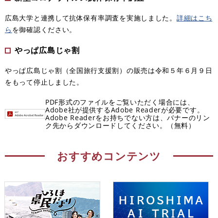
広島大学と連携して抗体保有率調査を実施しました。
詳細はこち
ら
を御確認ください。
やっぱ広島じゃ割
やっぱ広島じゃ割（全国旅行支援割）の販売は令和５年６月９日
をもって停止しました。
PDF形式のファイルをご覧いただく場合には、
Adobe社が提供するAdobe Readerが必要です。
Adobe Readerをお持ちでない方は、バナーのリン
ク先からダウンロードしてください。（無料）
おすすめコンテンツ