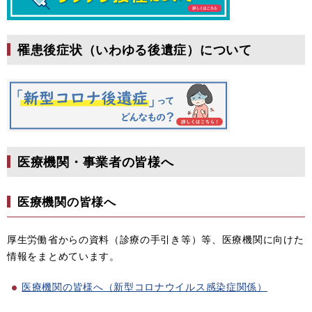
罹患後症状（いわゆる後遺症）について
医療機関・事業者の皆様へ
医療機関の皆様へ
厚生労働省からの資料（診療の手引き等）等、医療機関に向けた
情報をまとめています。
医療機関の皆様へ（新型コロナウイルス感染症関係）​