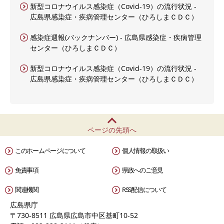
新型コロナウイルス感染症（Covid-19）の流行状況 -
広島県感染症・疾病管理センター（ひろしまＣＤＣ）
感染症週報(バックナンバー) - 広島県感染症・疾病管理
センター（ひろしまＣＤＣ）
新型コロナウイルス感染症（Covid-19）の流行状況 -
広島県感染症・疾病管理センター（ひろしまＣＤＣ）
ページの先頭へ
このホームページについて
個人情報の取扱い
免責事項
県政へのご意見
関連機関
RSS配信について
広島県庁
〒730-8511 広島県広島市中区基町10-52