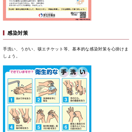
感染対策
手洗い、うがい、咳エチケット等、基本的な感染対策を心掛けま
しょう。