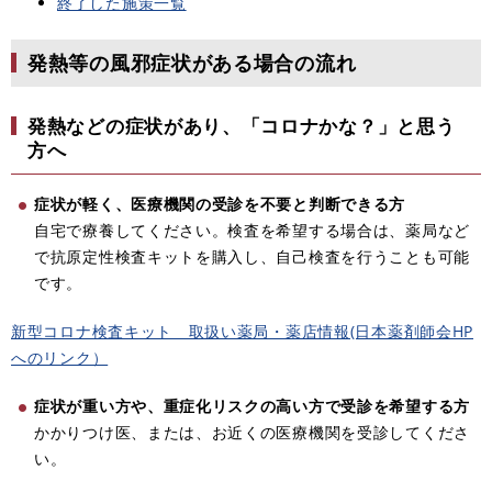
終了した施策一覧
発熱等の風邪症状がある場合の流れ
発熱などの症状があり、「コロナかな？」と思う
方へ
症状が軽く、医療機関の受診を不要と判断できる方
自宅で療養してください。検査を希望する場合は、薬局など
で抗原定性検査キットを購入し、自己検査を行うことも可能
です。
新型コロナ検査キット 取扱い薬局・薬店情報(日本薬剤師会HP
へのリンク）
症状が重い方や、重症化リスクの高い方で受診を希望する方
かかりつけ医、または、お近くの医療機関を受診してくださ
い。