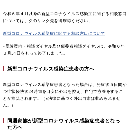
令和６年４月以降の新型コロナウイルス感染症に関する相談窓口
については、次のリンク先を御確認ください。
新型コロナウイルス感染症に関する相談窓口について
※受診案内・相談ダイヤル及び療養者相談ダイヤルは、令和６年
３月31日をもって終了しました。
新型コロナウイルス感染症患者の方へ
新型コロナウイルス感染症患者となった場合は、発症後５日間か
つ症状軽快後24時間を目安に外出を控え、自宅で療養をするこ
とが推奨されます。（※法律に基づく外出自粛は求められませ
ん。）
同居家族が新型コロナウイルス感染症患者となっ
た方へ