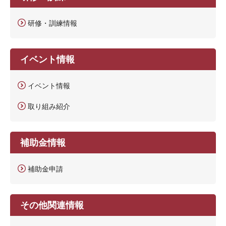
研修・訓練情報
イベント情報
イベント情報
取り組み紹介
補助金情報
補助金申請
その他関連情報