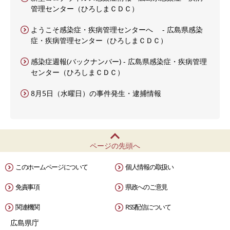
管理センター（ひろしまＣＤＣ）
ようこそ感染症・疾病管理センターへ - 広島県感染
症・疾病管理センター（ひろしまＣＤＣ）
感染症週報(バックナンバー) - 広島県感染症・疾病管理
センター（ひろしまＣＤＣ）
8月5日（水曜日）の事件発生・逮捕情報
ページの先頭へ
このホームページについて
個人情報の取扱い
免責事項
県政へのご意見
関連機関
RSS配信について
広島県庁