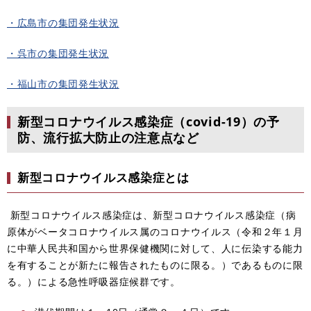
・広島市の集団発生状況
・呉市の集団発生状況
・福山市の集団発生状況
新型コロナウイルス感染症（covid-19）の予
防、流行拡大防止の注意点など
新型コロナウイルス感染症とは
新型コロナウイルス感染症は、新型コロナウイルス感染症（病
原体がベータコロナウイルス属のコロナウイルス（令和２年１月
に中華人民共和国から世界保健機関に対して、人に伝染する能力
を有することが新たに報告されたものに限る。）であるものに限
る。）による急性呼吸器症候群です。