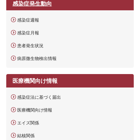
感染症発生動向
感染症週報
感染症月報
患者発生状況
病原微生物検出情報
医療機関向け情報
感染症法に基づく届出
医療機関向け情報
エイズ関係
結核関係