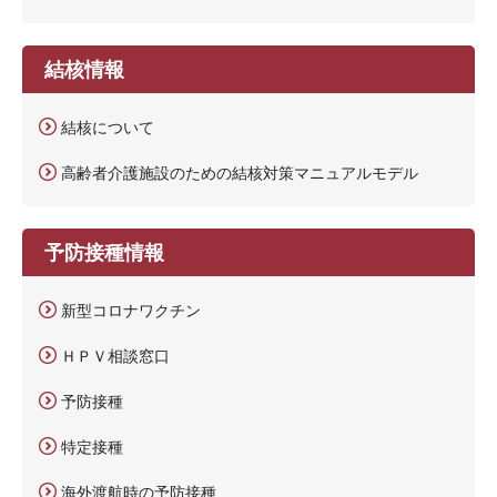
結核情報
結核について
高齢者介護施設のための結核対策マニュアルモデル
予防接種情報
新型コロナワクチン
ＨＰＶ相談窓口
予防接種
特定接種
海外渡航時の予防接種