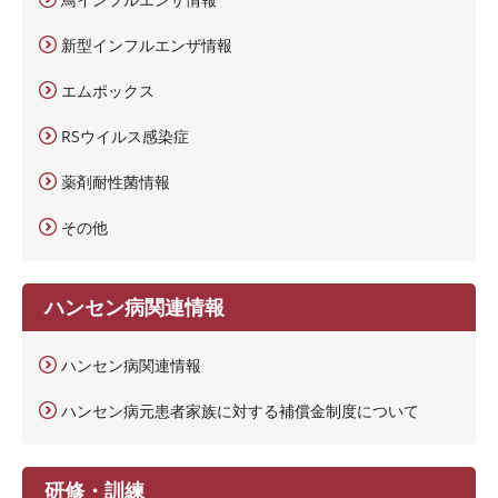
新型インフルエンザ情報
エムポックス
RSウイルス感染症
薬剤耐性菌情報
その他
ハンセン病関連情報
ハンセン病関連情報
ハンセン病元患者家族に対する補償金制度について
研修・訓練