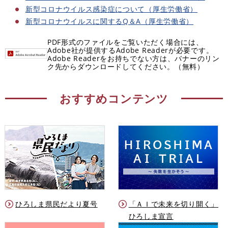
新型コロナウイルス感染症について（厚生労働省）
新型コロナウイルスに関するQ＆A（厚生労働省）
PDF形式のファイルをご覧いただく場合には、
Adobe社が提供するAdobe Readerが必要です。
Adobe Readerをお持ちでない方は、バナーのリン
ク先からダウンロードしてください。（無料）
おすすめコンテンツ
ひろしま県民だより夏号
「ＡＩで未来を切り開く」
ひろしま宣言