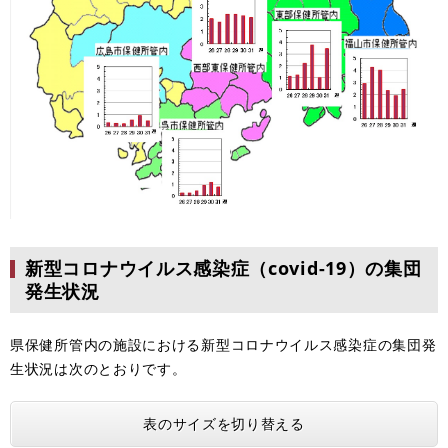
新型コロナウイルス感染症（covid-19）の集団
発生状況
県保健所管内
の施設における新型コロナウイルス感染症の集団発
生状況は次のとおりです。
表のサイズを切り替える