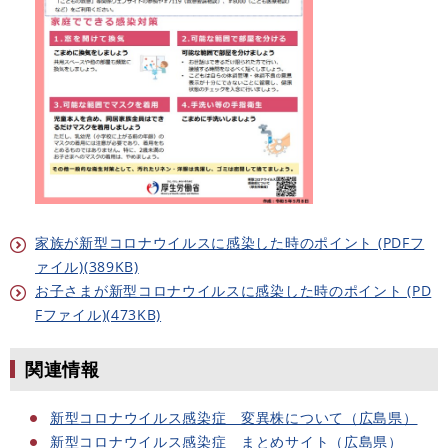
家族が新型コロナウイルスに感染した時のポイント (PDFフ
ァイル)(389KB)
お子さまが新型コロナウイルスに感染した時のポイント (PD
Fファイル)(473KB)
関連情報
新型コロナウイルス感染症 変異株について（広島県）
新型コロナウイルス感染症 まとめサイト（広島県）