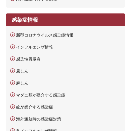
感染症情報
新型コロナウイルス感染症情報
インフルエンザ情報
感染性胃腸炎
風しん
麻しん
マダニ類が媒介する感染症
蚊が媒介する感染症
海外渡航時の感染症対策
鳥インフルエンザ情報