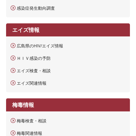
感染症発生動向調査
エイズ情報
広島県のHIV/エイズ情報
ＨＩＶ感染の予防
エイズ検査・相談
エイズ関連情報
梅毒情報
梅毒検査・相談
梅毒関連情報