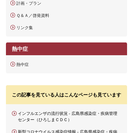
計画・プラン
Ｑ＆Ａ／啓発資料
リンク集
熱中症
熱中症
この記事を見ている人はこんなページも見ています
インフルエンザの流行状況 - 広島県感染症・疾病管理
センター（ひろしまＣＤＣ）
新型コロナウイルス感染症情報 - 広島県感染症・疾病