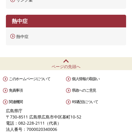
熱中症
熱中症
ページの先頭へ
このホームページについて
個人情報の取扱い
免責事項
県政へのご意見
関連機関
RSS配信について
広島県庁
〒730-8511 広島県広島市中区基町10-52
電話：082-228-2111（代表）
法人番号：7000020340006