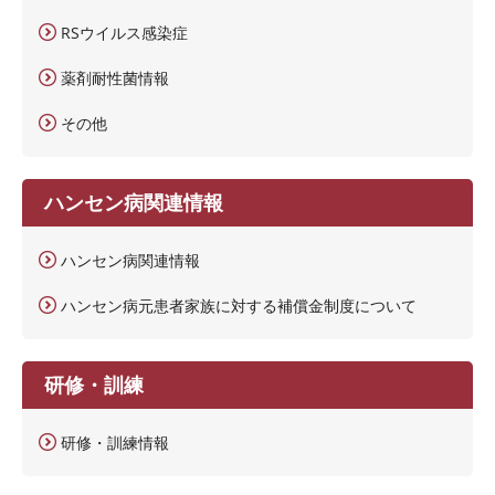
RSウイルス感染症
薬剤耐性菌情報
その他
ハンセン病関連情報
ハンセン病関連情報
ハンセン病元患者家族に対する補償金制度について
研修・訓練
研修・訓練情報