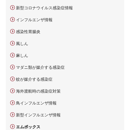
新型コロナウイルス感染症情報
インフルエンザ情報
感染性胃腸炎
風しん
麻しん
マダニ類が媒介する感染症
蚊が媒介する感染症
海外渡航時の感染症対策
鳥インフルエンザ情報
新型インフルエンザ情報
エムポックス