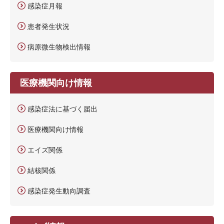
感染症月報
患者発生状況
病原微生物検出情報
医療機関向け情報
感染症法に基づく届出
医療機関向け情報
エイズ関係
結核関係
感染症発生動向調査