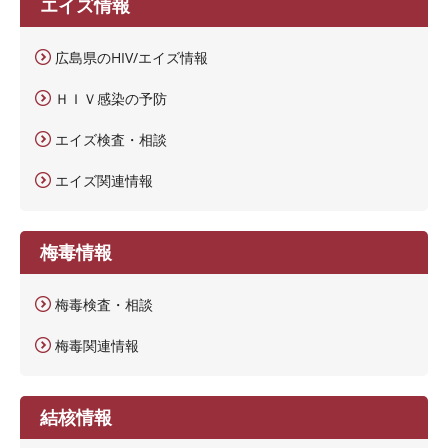
エイズ情報
広島県のHIV/エイズ情報
ＨＩＶ感染の予防
エイズ検査・相談
エイズ関連情報
梅毒情報
梅毒検査・相談
梅毒関連情報
結核情報