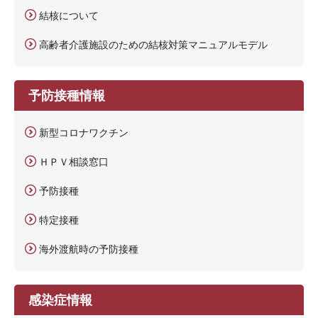
結核について
高齢者介護施設のための結核対策マニュアルモデル
予防接種情報
新型コロナワクチン
ＨＰＶ相談窓口
予防接種
特定接種
海外渡航時の予防接種
感染症情報