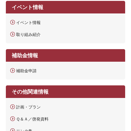
イベント情報
イベント情報
取り組み紹介
補助金情報
補助金申請
その他関連情報
計画・プラン
Ｑ＆Ａ／啓発資料
リンク集