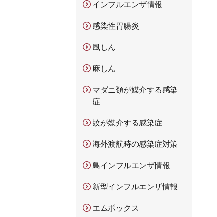
インフルエンザ情報
感染性胃腸炎
風しん
麻しん
マダニ類が媒介する感染
症
蚊が媒介する感染症
海外渡航時の感染症対策
鳥インフルエンザ情報
新型インフルエンザ情報
エムポックス