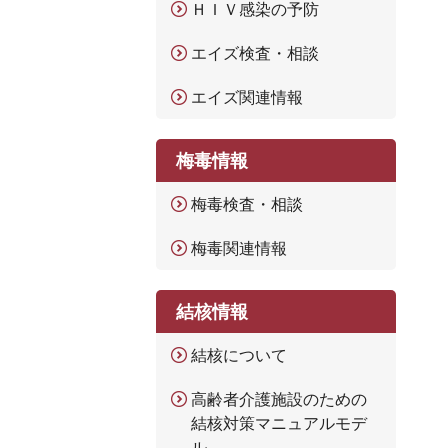
ＨＩＶ感染の予防
エイズ検査・相談
エイズ関連情報
梅毒情報
梅毒検査・相談
梅毒関連情報
結核情報
結核について
高齢者介護施設のための
結核対策マニュアルモデ
ル