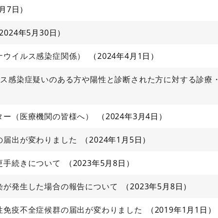
4月7日
2024年5月30日
ナウイルス感染症関係）
2024年4月1日
ルス感染症疑いのある方や陽性と診断された方に対する診療
ター（医療機関の皆様へ）
2024年3月4日
の届出が変わりました
2024年1月5日
更手続きについて
2023年5月8日
染が発生した場合の報告について
2023年5月8日
性免疫不全症候群の届出が変わりました
2019年1月1日