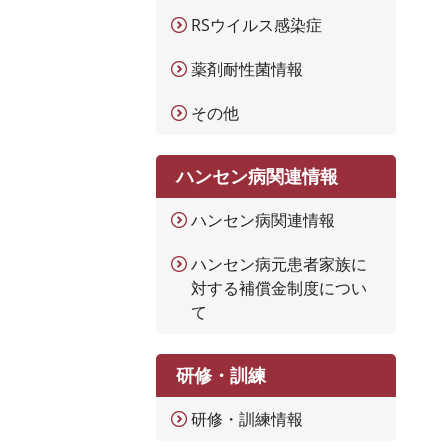
RSウイルス感染症
薬剤耐性菌情報
その他
ハンセン病関連情報
ハンセン病関連情報
ハンセン病元患者家族に
対する補償金制度につい
て
研修・訓練
研修・訓練情報