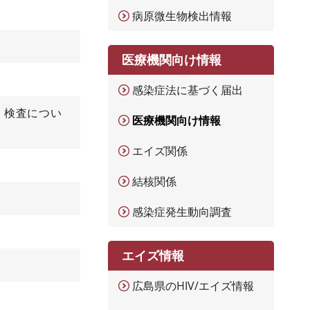
病原微生物検出情報
医療機関向け情報
感染症法に基づく届出
・検査につい
医療機関向け情報
エイズ関係
結核関係
感染症発生動向調査
エイズ情報
広島県のHIV/エイズ情報