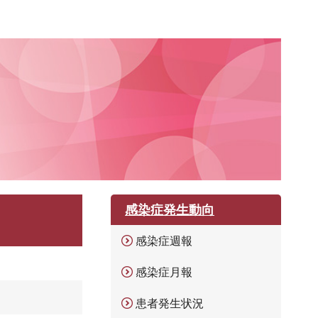
感染症発生動向
感染症週報
感染症月報
患者発生状況