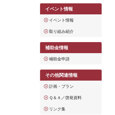
イベント情報
イベント情報
取り組み紹介
補助金情報
補助金申請
その他関連情報
計画・プラン
Ｑ＆Ａ／啓発資料
リンク集