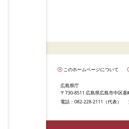
このホームページについて
広島県庁
〒730-8511 広島県広島市中区基町
電話：082-228-2111（代表）