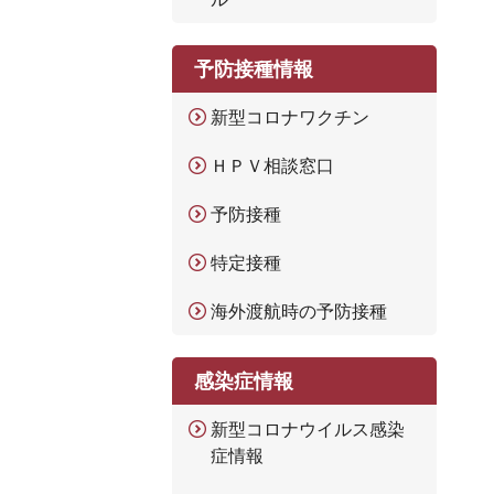
予防接種情報
新型コロナワクチン
ＨＰＶ相談窓口
予防接種
特定接種
海外渡航時の予防接種
感染症情報
新型コロナウイルス感染
症情報