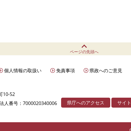
ページの先頭へ
個人情報の取扱い
免責事項
県政へのご意見
10-52
県庁へのアクセス
サイ
法人番号：7000020340006