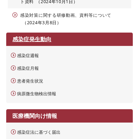
ト資料
2024年10月1日
感染対策に関する研修動画、資料等について
2024年3月8日
感染症発生動向
感染症週報
感染症月報
患者発生状況
病原微生物検出情報
医療機関向け情報
感染症法に基づく届出