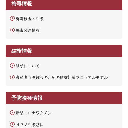
梅毒情報
梅毒検査・相談
梅毒関連情報
結核情報
結核について
高齢者介護施設のための結核対策マニュアルモデル
予防接種情報
新型コロナワクチン
ＨＰＶ相談窓口