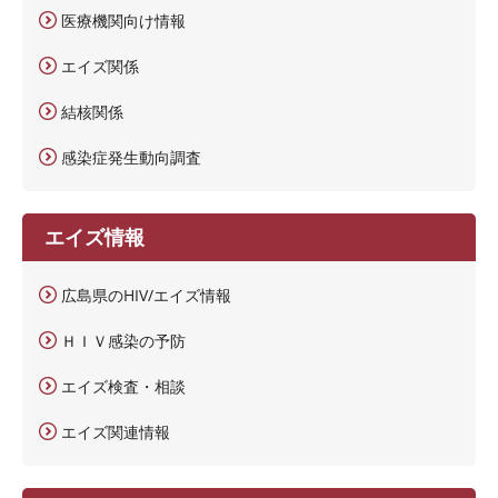
医療機関向け情報
エイズ関係
結核関係
感染症発生動向調査
エイズ情報
広島県のHIV/エイズ情報
ＨＩＶ感染の予防
エイズ検査・相談
エイズ関連情報