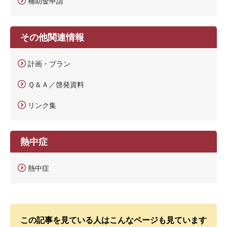
補助金申請
その他関連情報
計画・プラン
Ｑ＆Ａ／啓発資料
リンク集
熱中症
熱中症
この記事を見ている人はこんなページも見ています