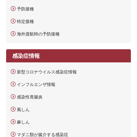
予防接種
特定接種
海外渡航時の予防接種
感染症情報
新型コロナウイルス感染症情報
インフルエンザ情報
感染性胃腸炎
風しん
麻しん
マダニ類が媒介する感染症