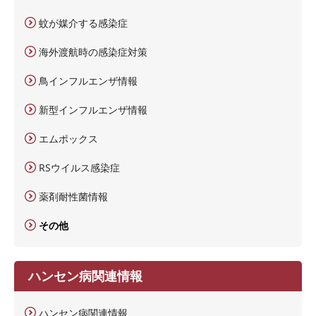
蚊が媒介する感染症
海外渡航時の感染症対策
鳥インフルエンザ情報
新型インフルエンザ情報
エムポックス
RSウイルス感染症
薬剤耐性菌情報
その他
ハンセン病関連情報
ハンセン病関連情報