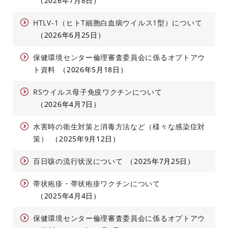
2026年7月8日
HTLV-1（ヒトT細胞白血病ウイルス1型）について
2026年6月25日
保健環境センター倫理審査委員会に係るオプトアウ
ト資料
2026年5月18日
RSウイルス母子免疫ワクチンについて
2026年4月7日
水害時の衛生対策と消毒方法など（様々な感染症対
策）
2025年9月12日
百日咳の流行状況について
2025年7月25日
帯状疱疹・帯状疱疹ワクチンについて
2025年4月4日
保健環境センター倫理審査委員会に係るオプトアウ