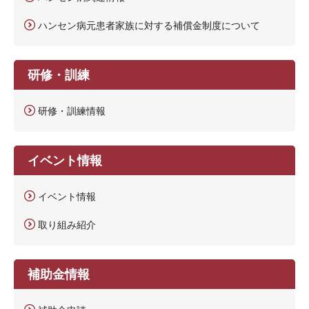
ハンセン病元患者家族に対する補償金制度について
研修・訓練
研修・訓練情報
イベント情報
イベント情報
取り組み紹介
補助金情報