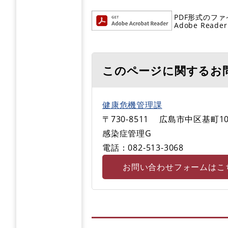
PDF形式のファ
Adobe R
このページに関するお
健康危機管理課
〒730-8511
広島市中区基町10
感染症管理G
電話：082-513-3068
お問い合わせフォームはこ