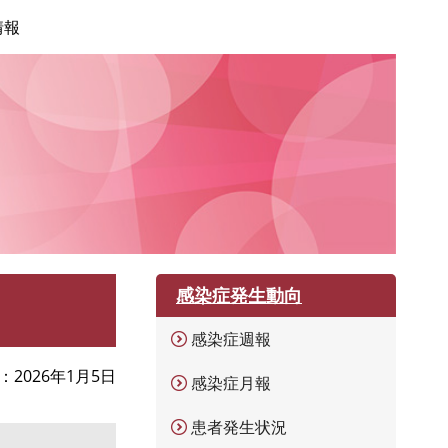
情報
感染症発生動向
感染症週報
2026年1月5日
感染症月報
患者発生状況