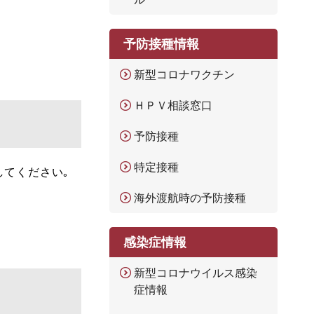
予防接種情報
新型コロナワクチン
ＨＰＶ相談窓口
予防接種
特定接種
てください｡
海外渡航時の予防接種
感染症情報
新型コロナウイルス感染
症情報