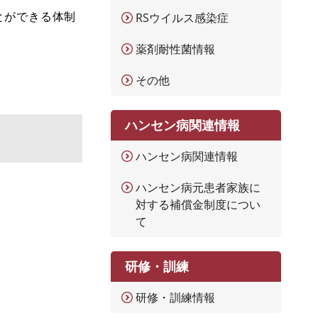
とができる体制
RSウイルス感染症
薬剤耐性菌情報
その他
ハンセン病関連情報
ハンセン病関連情報
ハンセン病元患者家族に
対する補償金制度につい
て
研修・訓練
研修・訓練情報