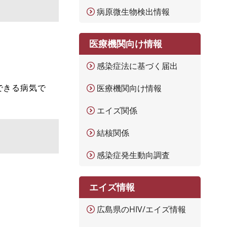
病原微生物検出情報
医療機関向け情報
感染症法に基づく届出
できる病気で
医療機関向け情報
エイズ関係
結核関係
感染症発生動向調査
エイズ情報
広島県のHIV/エイズ情報