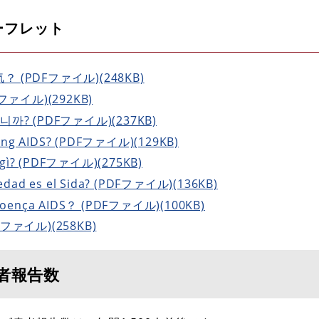
ーフレット
(PDFファイル)(248KB)
Fファイル)(292KB)
? (PDFファイル)(237KB)
g AIDS? (PDFファイル)(129KB)
ì? (PDFファイル)(275KB)
d es el Sida? (PDFファイル)(136KB)
nça AIDS？ (PDFファイル)(100KB)
ァイル)(258KB)
者報告数