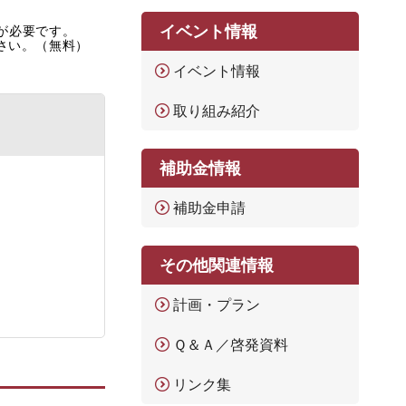
イベント情報
rが必要です。
ださい。（無料）
イベント情報
取り組み紹介
補助金情報
補助金申請
その他関連情報
計画・プラン
Ｑ＆Ａ／啓発資料
リンク集