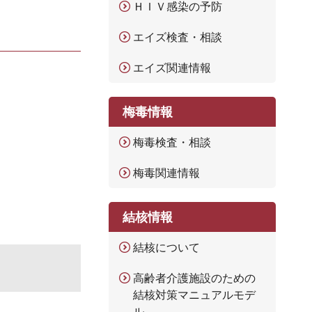
ＨＩＶ感染の予防
エイズ検査・相談
エイズ関連情報
梅毒情報
梅毒検査・相談
梅毒関連情報
結核情報
結核について
高齢者介護施設のための
結核対策マニュアルモデ
ル