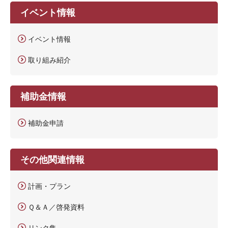
イベント情報
イベント情報
取り組み紹介
補助金情報
補助金申請
その他関連情報
計画・プラン
Ｑ＆Ａ／啓発資料
リンク集