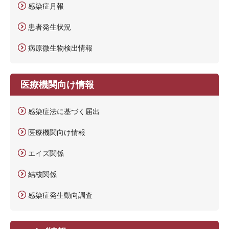
感染症月報
患者発生状況
病原微生物検出情報
医療機関向け情報
感染症法に基づく届出
医療機関向け情報
エイズ関係
結核関係
感染症発生動向調査