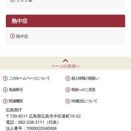
熱中症
熱中症
ページの先頭へ
このホームページについて
個人情報の取扱い
免責事項
県政へのご意見
関連機関
RSS配信について
広島県庁
〒730-8511 広島県広島市中区基町10-52
電話：082-228-2111（代表）
法人番号：7000020340006