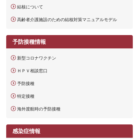
結核について
高齢者介護施設のための結核対策マニュアルモデル
予防接種情報
新型コロナワクチン
ＨＰＶ相談窓口
予防接種
特定接種
海外渡航時の予防接種
感染症情報