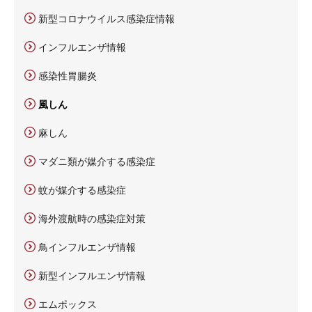
新型コロナウイルス感染症情報
インフルエンザ情報
感染性胃腸炎
風しん
麻しん
マダニ類が媒介する感染症
蚊が媒介する感染症
海外渡航時の感染症対策
鳥インフルエンザ情報
新型インフルエンザ情報
エムポックス