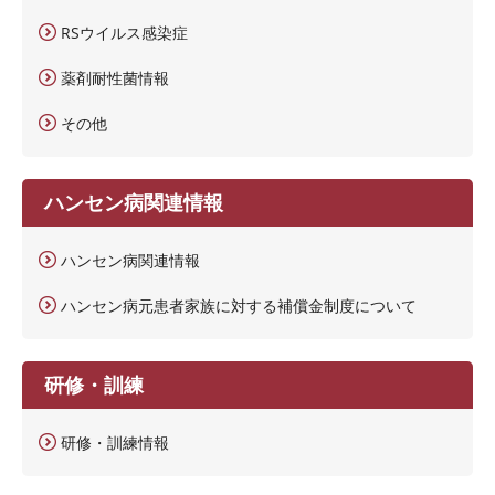
RSウイルス感染症
薬剤耐性菌情報
その他
ハンセン病関連情報
ハンセン病関連情報
ハンセン病元患者家族に対する補償金制度について
研修・訓練
研修・訓練情報