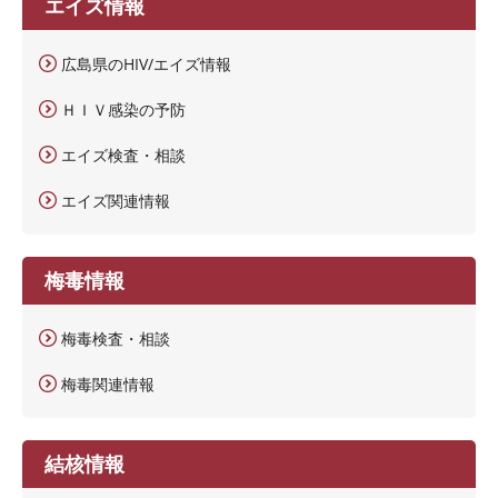
エイズ情報
広島県のHIV/エイズ情報
ＨＩＶ感染の予防
エイズ検査・相談
エイズ関連情報
梅毒情報
梅毒検査・相談
梅毒関連情報
結核情報