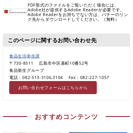
PDF形式のファイルをご覧いただく場合には、
Adobe社が提供するAdobe Readerが必要です。
Adobe Readerをお持ちでない方は、バナーのリン
ク先からダウンロードしてください。（無料）
このページに関するお問い合わせ先
食品生活衛生課
〒730-8511
広島市中区基町10番52号
食品衛生グループ
電話：082-513-3106,3104
Fax：082-227-1057
お問い合わせフォームはこちらから
おすすめコンテンツ