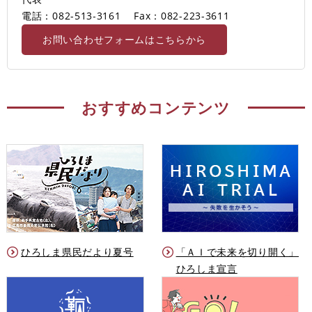
電話：082-513‐3161
Fax：082-223-3611
お問い合わせフォームはこちらから
おすすめコンテンツ
ひろしま県民だより夏号
「ＡＩで未来を切り開く」
ひろしま宣言