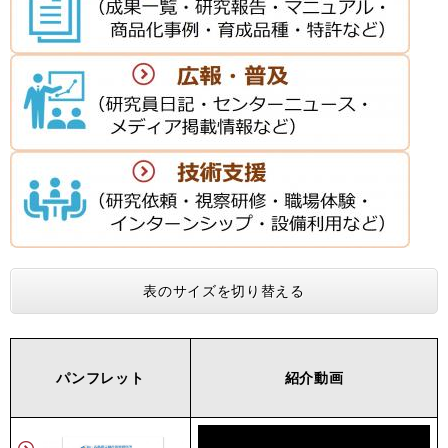
表のサイズを切り替える
パンフレット
紹介動画