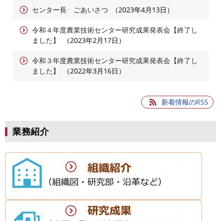
センター長 ごあいさつ
2023年4月13日
令和４年度農業技術センター研究成果発表会【終了し
ました】
2023年2月17日
令和３年度農業技術センター研究成果発表会【終了し
ました】
2022年3月16日
新着情報のRSS
業務紹介