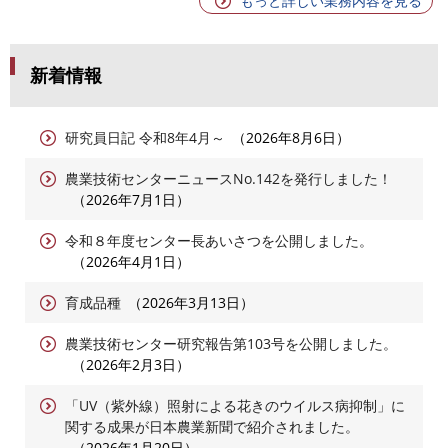
もっと詳しい業務内容を見る
新着情報
研究員日記 令和8年4月～
2026年8月6日
農業技術センターニュースNo.142を発行しました！
2026年7月1日
令和８年度センター長あいさつを公開しました。
2026年4月1日
育成品種
2026年3月13日
農業技術センター研究報告第103号を公開しました。
2026年2月3日
「UV（紫外線）照射による花きのウイルス病抑制」に
関する成果が日本農業新聞で紹介されました。
2026年1月20日