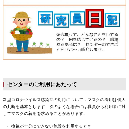
センターのご利用にあたって
新型コロナウイルス感染症の対応について，マスクの着用は個人
の判断を基本とします。次のような場合には職員から利用者に対
してマスクの着用を求めることがあります。
・ 換気が十分にできない施設を利用するとき