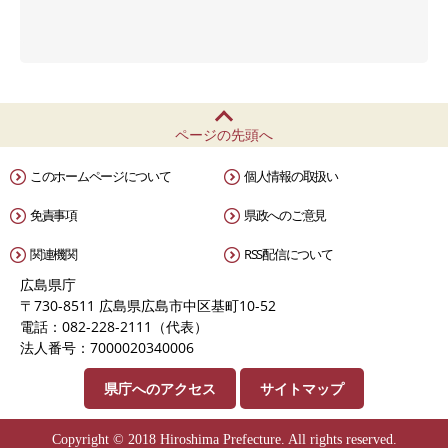
ページの先頭へ
このホームページについて
個人情報の取扱い
免責事項
県政へのご意見
関連機関
RSS配信について
広島県庁
〒730-8511 広島県広島市中区基町10-52
電話：082-228-2111（代表）
法人番号：7000020340006
県庁へのアクセス
サイトマップ
Copyright © 2018 Hiroshima Prefecture. All rights reserved.