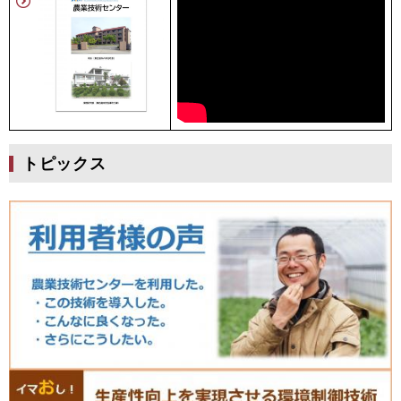
トピックス