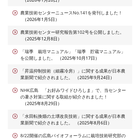
農業技術センターニュースNo.141を発刊しました！
2026年1月5日
農業技術センター研究報告第102号を公開しました。
2025年12月8日
「瑞季 栽培マニュアル」「瑞季 貯蔵マニュアル」
を公開しました。
2025年10月17日
「昇温抑制技術（細霧冷房）」に関する成果が日本農
業新聞で紹介されました。
2025年9月24日
NHK広島 「お好みワイドひろしま」で、当センター
の暑さ対策に関する取組が紹介されました！
2025年8月29日
「水田転換畑の土壌改良技術」に関する成果が日本農
業新聞で紹介されました。
2025年8月6日
8/22開催の広島バイオフォーラムに栽培技術研究部の