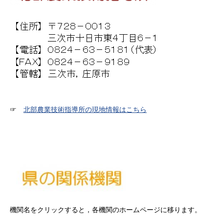
☞
北部農業技術指導所の現地情報はこちら
機関名をクリックすると，各機関のホームページに移ります。