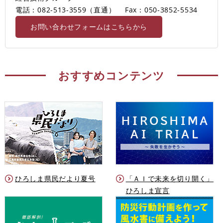
電話：082-513-3559（直通）
Fax：050-3852-5534
お問い合わせフォームはこちらから
おすすめコンテンツ
ひろしま県民だより夏号
「ＡＩで未来を切り開く」
ひろしま宣言