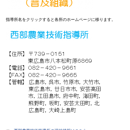
指導所名をクリックすると各所のホームページに移ります。