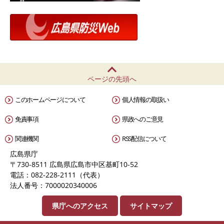
ページの先頭へ
このホームページについて
個人情報の取扱い
免責事項
県政へのご意見
関連機関
RSS配信について
広島県庁
〒730-8511 広島県広島市中区基町10-52
電話：082-228-2111（代表）
法人番号：7000020340006
県庁へのアクセス
サイトマップ