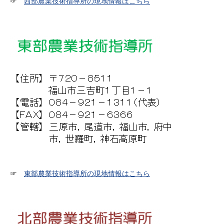
☞
西部農業技術指導所の現地情報はこちら
☞
東部農業技術指導所の現地情報はこちら