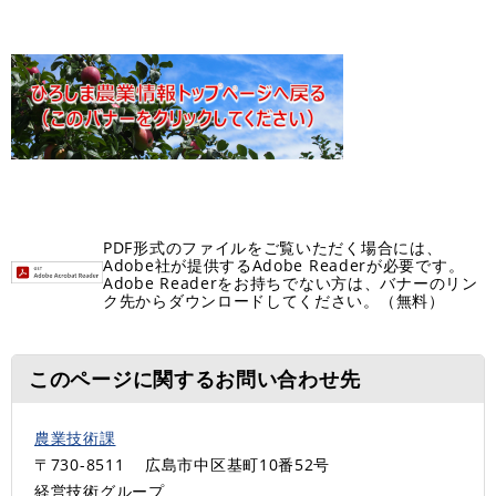
PDF形式のファイルをご覧いただく場合には、
Adobe社が提供するAdobe Readerが必要です。
Adobe Readerをお持ちでない方は、バナーのリン
ク先からダウンロードしてください。（無料）
このページに関するお問い合わせ先
農業技術課
〒730-8511
広島市中区基町10番52号
経営技術グループ