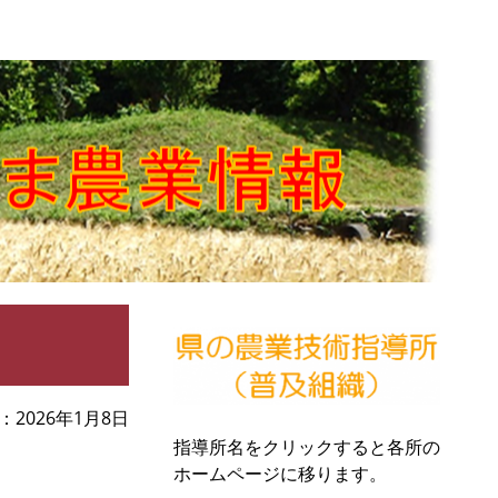
2026年1月8日
指導所名をクリックすると各所の
ホームページに移ります。