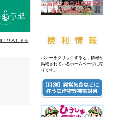
剖！ひろしまラ
バナーをクリックすると，情報が
掲載されているホームページに移
ります。