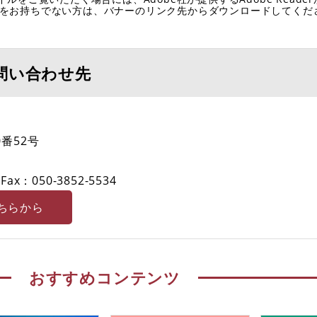
eaderをお持ちでない方は、バナーのリンク先からダウンロードしてく
問い合わせ先
番52号
Fax：050-3852-5534
ちらから
おすすめコンテンツ