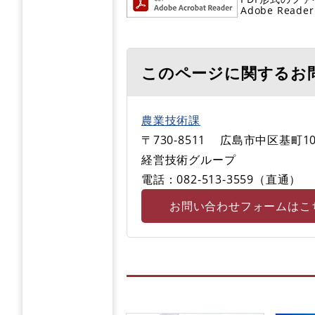
Adobe R
このページに関するお
農業技術課
〒730-8511
広島市中区基町10
経営技術グループ
電話：082-513-3559（直通）
お問い合わせフォームはこ