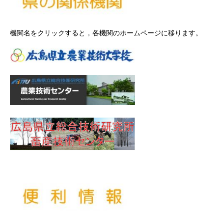
機関名をクリックすると，各機関のホームページに移ります。