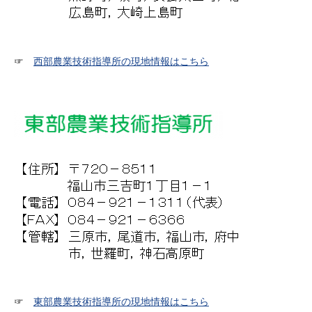
☞
西部農業技術指導所の現地情報はこちら
☞
東部農業技術指導所の現地情報はこちら