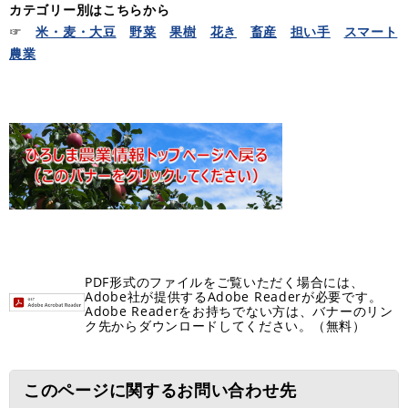
カテゴリー別はこちらから
☞
米・麦・大豆
野菜
果樹
花き
畜産
担い手
スマート
農業
PDF形式のファイルをご覧いただく場合には、
Adobe社が提供するAdobe Readerが必要です。
Adobe Readerをお持ちでない方は、バナーのリン
ク先からダウンロードしてください。（無料）
このページに関するお問い合わせ先