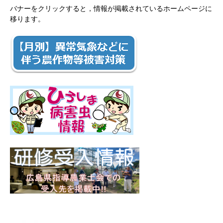
バナーをクリックすると，情報が掲載されているホームページに
移ります。