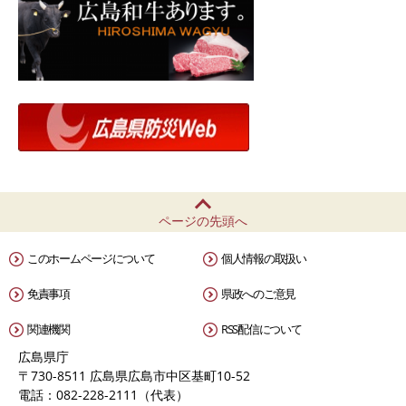
ページの先頭へ
このホームページについて
個人情報の取扱い
免責事項
県政へのご意見
関連機関
RSS配信について
広島県庁
〒730-8511 広島県広島市中区基町10-52
電話：082-228-2111（代表）