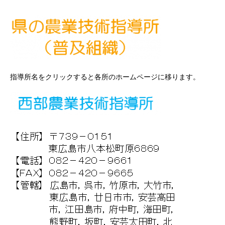
指導所名をクリックすると各所のホームページに移ります。