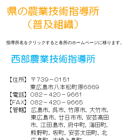
指導所名をクリックすると各所のホームページに移ります。