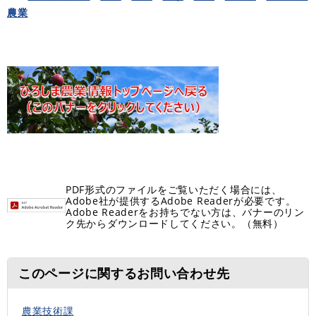
農業
PDF形式のファイルをご覧いただく場合には、
Adobe社が提供するAdobe Readerが必要です。
Adobe Readerをお持ちでない方は、バナーのリン
ク先からダウンロードしてください。（無料）
このページに関するお問い合わせ先
農業技術課