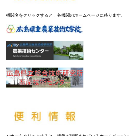
機関名をクリックすると，各機関のホームページに移ります。
バナーをクリックすると，情報が掲載されているホームページに