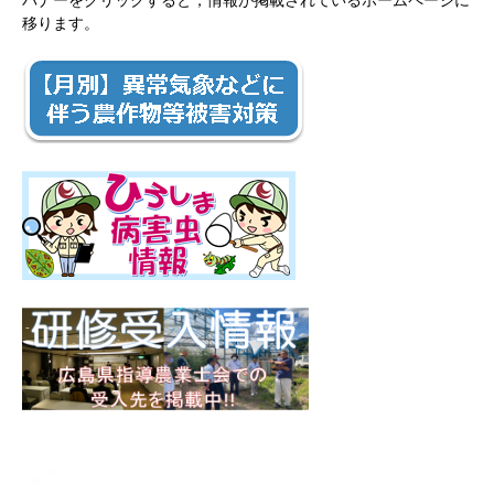
移ります。