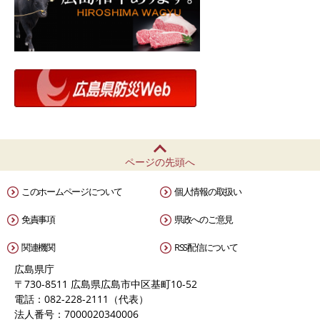
ページの先頭へ
このホームページについて
個人情報の取扱い
免責事項
県政へのご意見
関連機関
RSS配信について
広島県庁
〒730-8511 広島県広島市中区基町10-52
電話：082-228-2111（代表）
法人番号：7000020340006