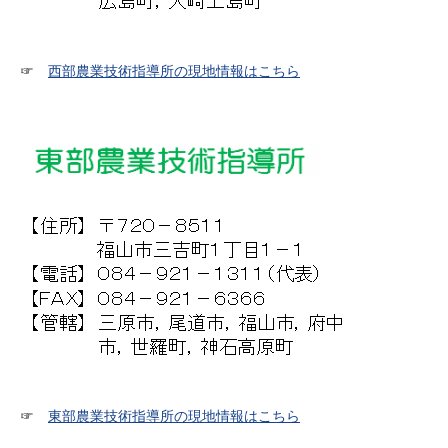
☞
西部農業技術指導所の現地情報はこちら
☞
東部農業技術指導所の現地情報はこちら