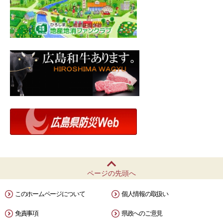
ページの先頭へ
このホームページについて
個人情報の取扱い
免責事項
県政へのご意見