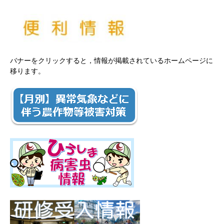
バナーをクリックすると，情報が掲載されているホームページに
移ります。