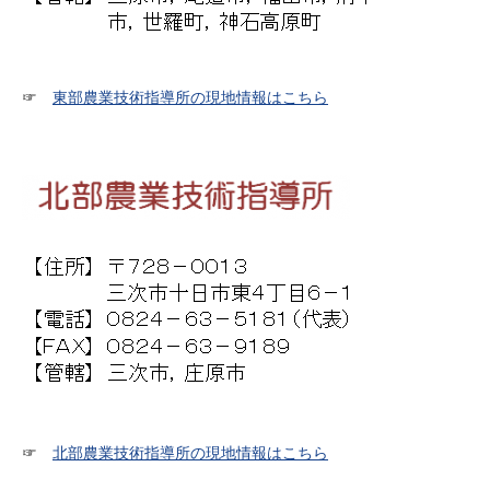
☞
東部農業技術指導所の現地情報はこちら
☞
北部農業技術指導所の現地情報はこちら