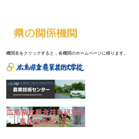
機関名をクリックすると，各機関のホームページに移ります。