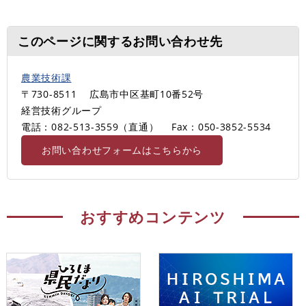
このページに関するお問い合わせ先
農業技術課
〒730-8511
広島市中区基町10番52号
経営技術グループ
電話：082-513-3559（直通）
Fax：050-3852-5534
お問い合わせフォームはこちらから
おすすめコンテンツ