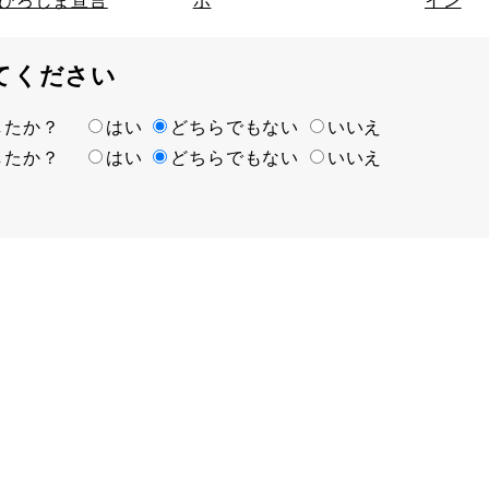
てください
ましたか？
はい
どちらでもない
いいえ
ましたか？
はい
どちらでもない
いいえ