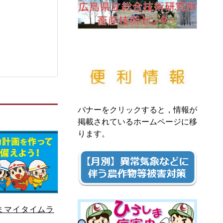
バナーをクリックすると，情報が
掲載されているホームページに移
ります。
まマイタイムラ