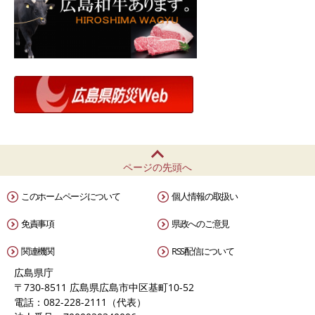
ページの先頭へ
このホームページについて
個人情報の取扱い
免責事項
県政へのご意見
関連機関
RSS配信について
広島県庁
〒730-8511 広島県広島市中区基町10-52
電話：082-228-2111（代表）