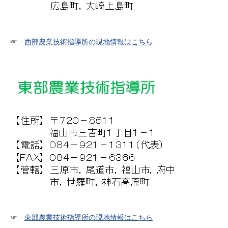
☞
西部農業技術指導所の現地情報はこちら
☞
東部農業技術指導所の現地情報はこちら