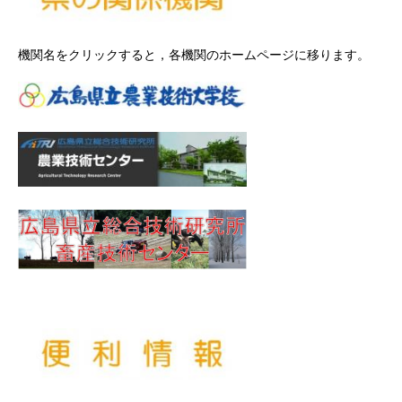
機関名をクリックすると，各機関のホームページに移ります。