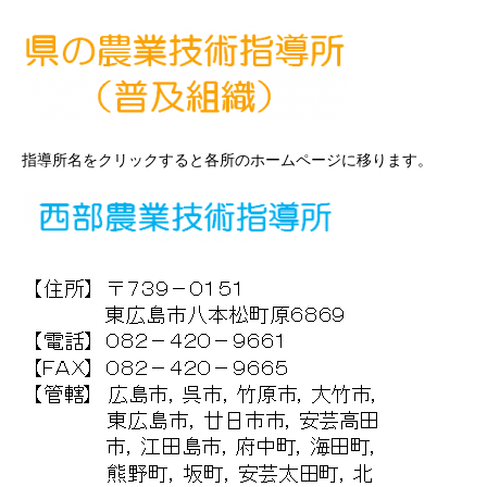
指導所名をクリックすると各所のホームページに移ります。