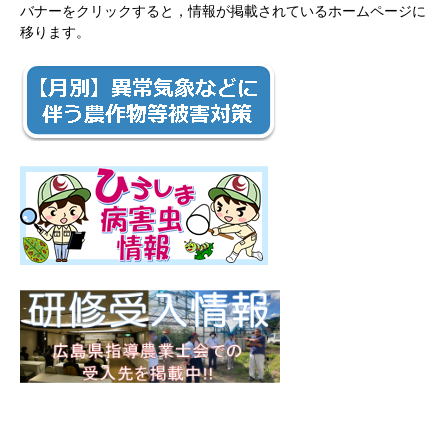
バナーをクリックすると，情報が掲載されているホームページに
移ります。