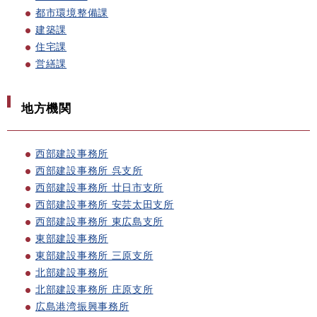
都市環境整備課
建築課
住宅課
営繕課
地方機関
西部建設事務所
西部建設事務所 呉支所
西部建設事務所 廿日市支所
西部建設事務所 安芸太田支所
西部建設事務所 東広島支所
東部建設事務所
東部建設事務所 三原支所
北部建設事務所
北部建設事務所 庄原支所
広島港湾振興事務所