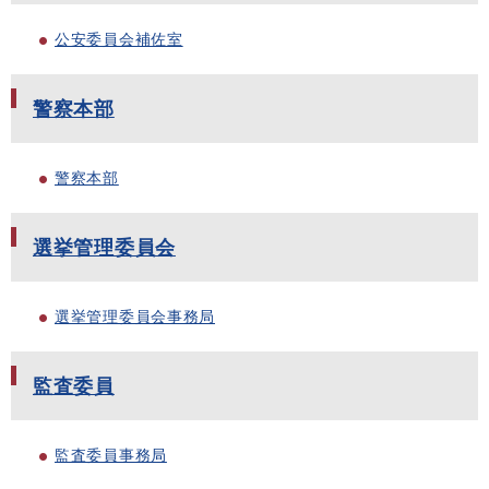
公安委員会補佐室
警察本部
警察本部
選挙管理委員会
選挙管理委員会事務局
監査委員
監査委員事務局