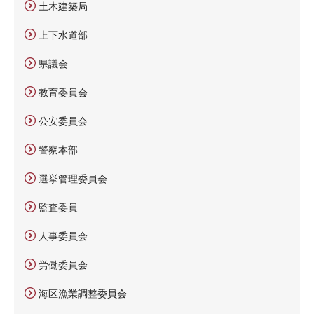
土木建築局
上下水道部
県議会
教育委員会
公安委員会
警察本部
選挙管理委員会
監査委員
人事委員会
労働委員会
海区漁業調整委員会