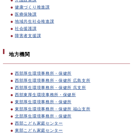
健康づくり推進課
医療保険課
地域共生社会推進課
社会援護課
障害者支援課
地方機関
西部厚生環境事務所・保健所
西部厚生環境事務所・保健所 広島支所
西部厚生環境事務所・保健所 呉支所
西部東厚生環境事務所・保健所
東部厚生環境事務所・保健所
東部厚生環境事務所・保健所 福山支所
北部厚生環境事務所・保健所
西部こども家庭センター
東部こども家庭センター