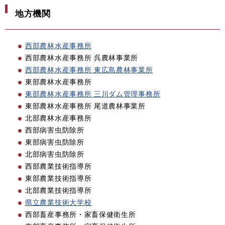
地方機関
西部農林水産事務所
西部農林水産事務所 呉農林事業所
西部農林水産事務所 東広島農林事業所
東部農林水産事務所
東部農林水産事務所 三川ダム管理事務所
東部農林水産事務所 尾道農林事業所
北部農林水産事務所
西部病害虫防除所
東部病害虫防除所
北部病害虫防除所
西部農業技術指導所
東部農業技術指導所
北部農業技術指導所
県立農業技術大学校
西部畜産事務所・家畜保健衛生所