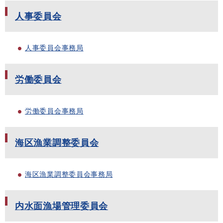
人事委員会
人事委員会事務局
労働委員会
労働委員会事務局
海区漁業調整委員会
海区漁業調整委員会事務局
内水面漁場管理委員会