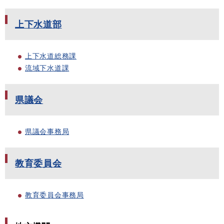
上下水道部
上下水道総務課
流域下水道課
県議会
県議会事務局
教育委員会
教育委員会事務局