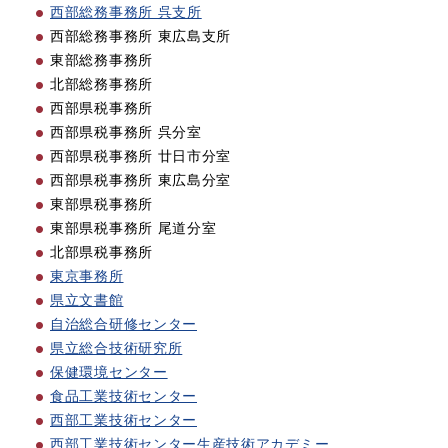
西部総務事務所 呉支所
西部総務事務所 東広島支所
東部総務事務所
北部総務事務所
西部県税事務所
西部県税事務所 呉分室
西部県税事務所 廿日市分室
西部県税事務所 東広島分室
東部県税事務所
東部県税事務所 尾道分室
北部県税事務所
東京事務所
県立文書館
自治総合研修センター
県立総合技術研究所
保健環境センター
食品工業技術センター
西部工業技術センター
西部工業技術センター生産技術アカデミー