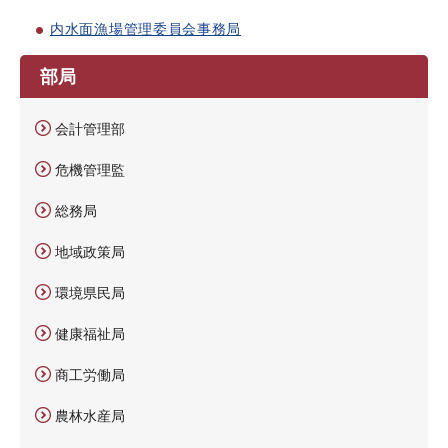
内水面漁場管理委員会事務局
部局
会計管理部
危機管理監
総務局
地域政策局
環境県民局
健康福祉局
商工労働局
農林水産局