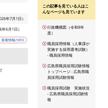
この記事を見ている人はこ
んなページも見ています
026年7月1日
行政機構図（令和8年
26年6月1日
度）
新着情報のRSS
職員採用情報（人事課が
実施する採用選考試験）
- 職員採用情報
広島県職員採用試験情報
て
トップページ - 広島県職
員採用試験情報
職員採用試験 実施状況
- 広島県職員採用試験情
報