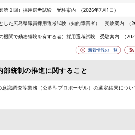
師第２回）採用選考試験 受験案内
2026年7月1日
とした広島県職員採用選考試験（知的障害者） 受験案内
2
の機関で勤務経験を有する者）採用選考試験 受験案内
20
新着情報の一覧
内部統制の推進に関すること
の意識調査等業務（公募型プロポーザル）の選定結果につい