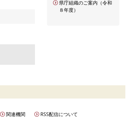
県庁組織のご案内（令和
８年度）
関連機関
RSS配信について