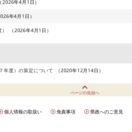
2026年4月1日
2026年4月1日
度）
2026年4月1日
～７年度）の策定について
2020年12月14日
ページの先頭へ
個人情報の取扱い
免責事項
県政へのご意見