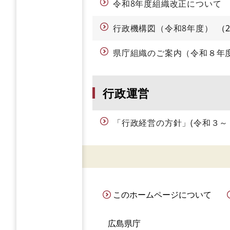
令和8年度組織改正について
行政機構図（令和8年度）
県庁組織のご案内（令和８年
行政運営
「行政経営の方針」(令和３
このホームページについて
広島県庁