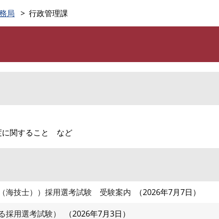
このページの本文へ
務局
行政管理課
度に関すること など
（海技士））採用選考試験 受験案内
2026年7月7日
る採用選考試験）
2026年7月3日