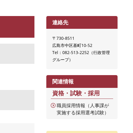
連絡先
〒730-8511
広島市中区基町10-52
Tel：082-513-2252
行政管理
グループ
関連情報
資格・試験・採用
職員採用情報（人事課が
実施する採用選考試験）