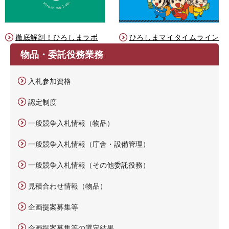
徹底解剖！ひろしまラボ
ひろしまマイタイムライン
物品・委託役務業務
入札参加資格
認定制度
一般競争入札情報（物品）
一般競争入札情報（庁舎・設備管理）
一般競争入札情報（その他委託役務）
見積合わせ情報（物品）
企画提案募集等
企画提案募集等の選定結果