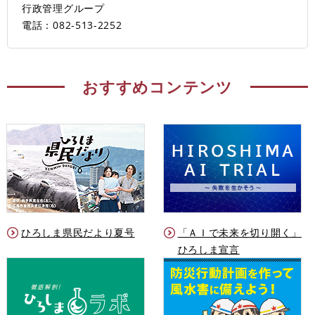
行政管理グループ
電話：082-513-2252
おすすめコンテンツ
ひろしま県民だより夏号
「ＡＩで未来を切り開く」
ひろしま宣言