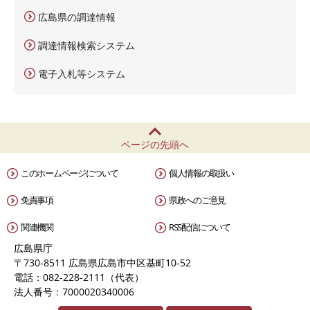
広島県の調達情報
調達情報検索システム
電子入札等システム
ページの先頭へ
このホームページについて
個人情報の取扱い
免責事項
県政へのご意見
関連機関
RSS配信について
広島県庁
〒730-8511 広島県広島市中区基町10-52
電話：082-228-2111（代表）
法人番号：7000020340006