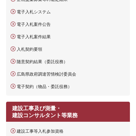
電子入札システム
電子入札案件公告
電子入札案件結果
入札契約要領
随意契約結果（委託役務）
広島県政府調達苦情検討委員会
電子契約（物品・委託役務）
建設工事及び測量・
建設コンサルタント等業務
建設工事等入札参加資格