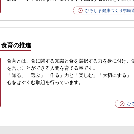
ひろしま健康づくり県民
 食育の推進
食育とは、食に関する知識と食を選択する力を身に付け、
を営むことができる人間を育てる事です。
「知る」「選ぶ」「作る」力と「楽しむ」「大切にする」
心をはぐくむ取組を行っています。
ひ