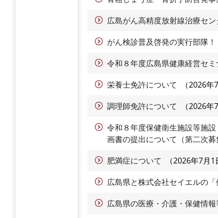
広島がん高精度放射線治療セン
がん検診普及啓発の実行部隊！
令和８年度広島県健康経営セミ
栄養士免許について
2026年
調理師免許について
2026年
令和８年度保健衛生施設等施設
画書の提出について（第二次募
肥満症について
2026年7月1
広島県と株式会社セイエルの「
広島県の医療・介護・保健情報