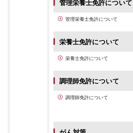
管理栄養士免許について
管理栄養士免許について
栄養士免許について
栄養士免許について
調理師免許について
調理師免許について
がん対策