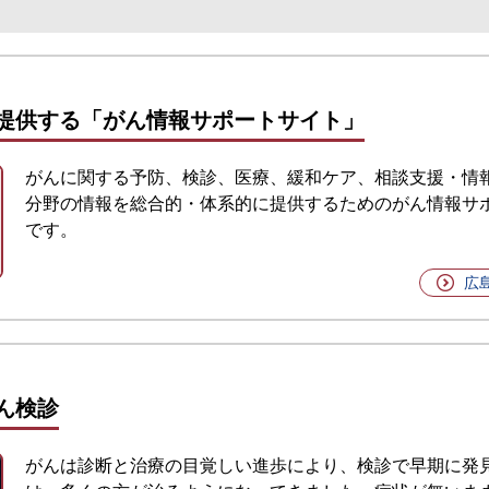
提供する「がん情報サポートサイト」
がんに関する予防、検診、医療、緩和ケア、相談支援・情
分野の情報を総合的・体系的に提供するためのがん情報サ
です。
広
ん検診
がんは診断と治療の目覚しい進歩により、検診で早期に発