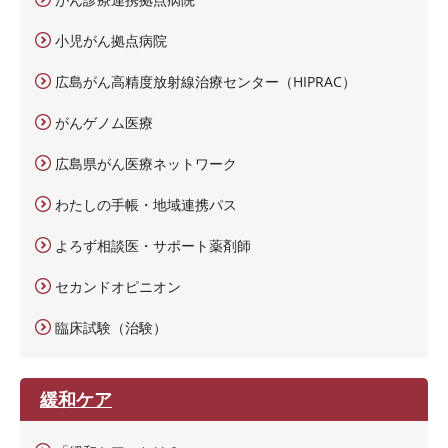
小児がん拠点病院
広島がん高精度放射線治療センター（HIPRAC）
がんゲノム医療
広島県がん医療ネットワーク
わたしの手帳・地域連携パス
よろず相談医・サポート薬剤師
セカンドオピニオン
臨床試験（治験）
緩和ケア