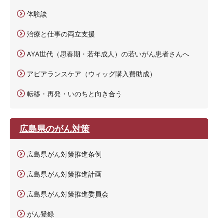
体験談
治療と仕事の両立支援
AYA世代（思春期・若年成人）の若いがん患者さんへ
アピアランスケア（ウィッグ購入費助成）
転移・再発・いのちと向き合う
広島県のがん対策
広島県がん対策推進条例
広島県がん対策推進計画
広島県がん対策推進委員会
がん登録