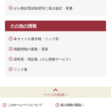
がん検診受診勧奨等に係る協定・覚書
その他の情報
本サイトの著作権・リンク等
掲載情報の募集・更新
資料室・用語集（がん情報サービス）
リンク集
ページの先頭へ
このホームページについて
個人情報の取扱い