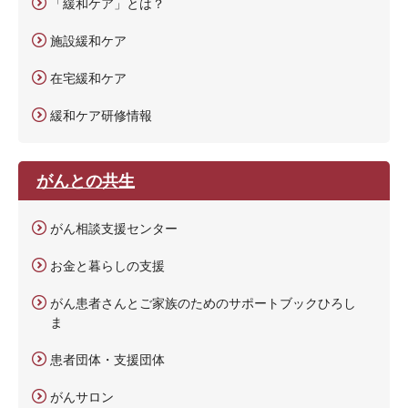
「緩和ケア」とは？
施設緩和ケア
在宅緩和ケア
緩和ケア研修情報
がんとの共生
がん相談支援センター
お金と暮らしの支援
がん患者さんとご家族のためのサポートブックひろし
ま
患者団体・支援団体
がんサロン