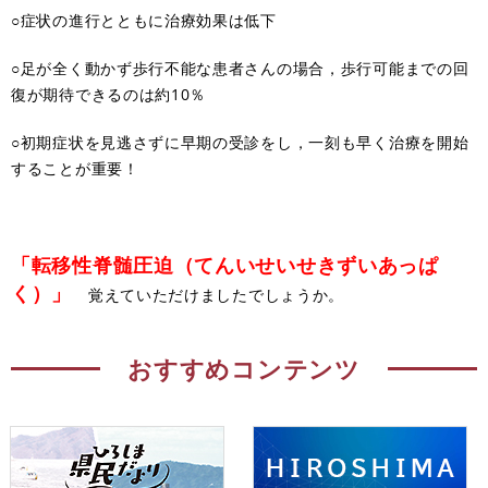
○症状の進行とともに治療効果は低下
○足が全く動かず歩行不能な患者さんの場合，歩行可能までの回
復が期待できるのは約10％
○初期症状を見逃さずに早期の受診をし，一刻も早く治療を開始
することが重要！
「転移性脊髄圧迫（てんいせいせきずいあっぱ
く）」
覚えていただけましたでしょうか。
おすすめコンテンツ