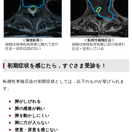
初期症状を感じたら，すぐさま受診を！
転移性脊髄圧迫の初期症状としては，以下のものが挙げられま
す。
脚がしびれる
脚の感覚が鈍い
脚を動かしにくい
脚に力が入らない
便意・尿意を感じない