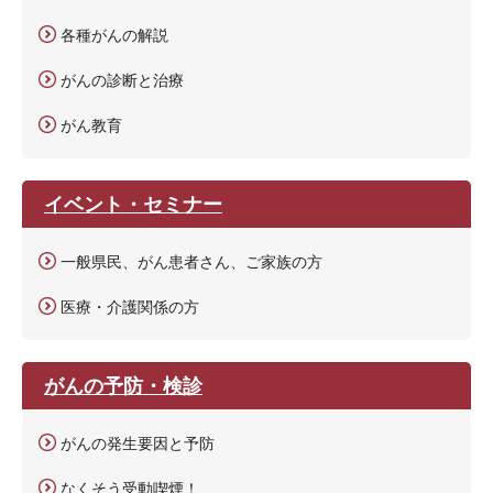
各種がんの解説
がんの診断と治療
がん教育
イベント・セミナー
一般県民、がん患者さん、ご家族の方
医療・介護関係の方
がんの予防・検診
がんの発生要因と予防
なくそう受動喫煙！