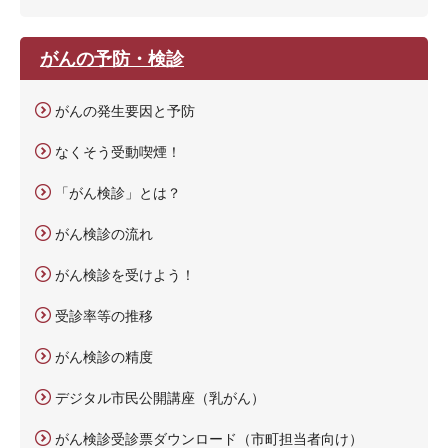
がんの予防・検診
がんの発生要因と予防
なくそう受動喫煙！
「がん検診」とは？
がん検診の流れ
がん検診を受けよう！
受診率等の推移
がん検診の精度
デジタル市民公開講座（乳がん）
がん検診受診票ダウンロード（市町担当者向け）