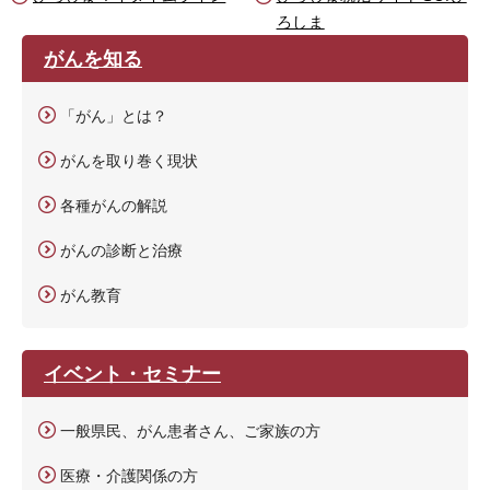
ろしま
がんを知る
「がん」とは？
がんを取り巻く現状
各種がんの解説
がんの診断と治療
がん教育
イベント・セミナー
一般県民、がん患者さん、ご家族の方
医療・介護関係の方