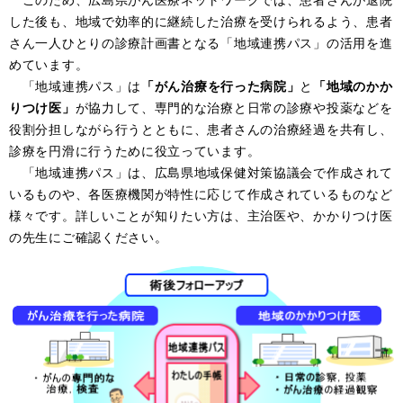
した後も、地域で効率的に継続した治療を受けられるよう、患者
さん一人ひとりの診療計画書となる「地域連携パス」の活用を進
めています。
「地域連携パス」は
「がん治療を行った病院」
と
「地域のかか
りつけ医」
が協力して、専門的な治療と日常の診療や投薬などを
役割分担しながら行うとともに、患者さんの治療経過を共有し、
診療を円滑に行うために役立っています。
「地域連携パス」は、広島県地域保健対策協議会で作成されて
いるものや、各医療機関が特性に応じて作成されているものなど
様々です。詳しいことが知りたい方は、主治医や、かかりつけ医
の先生にご確認ください。