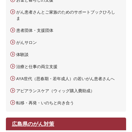
がん患者さんとご家族のためのサポートブックひろし
ま
患者団体・支援団体
がんサロン
体験談
治療と仕事の両立支援
AYA世代（思春期・若年成人）の若いがん患者さんへ
アピアランスケア（ウィッグ購入費助成）
転移・再発・いのちと向き合う
広島県のがん対策