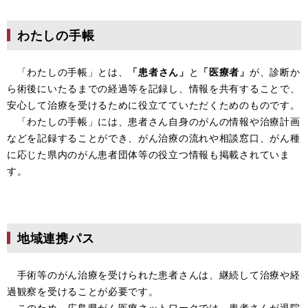
わたしの手帳
「わたしの手帳」とは、
「患者さん」
と
「医療者」
が、診断か
ら術後にいたるまでの経過等を記録し、情報を共有することで、
安心して治療を受けるために役立てていただくためのものです。
「わたしの手帳」には、患者さん自身のがんの情報や治療計画
などを記録することができ、がん治療の流れや相談窓口、がん種
に応じた県内のがん患者団体等の役立つ情報も掲載されていま
す。
地域連携パス
手術等のがん治療を受けられた患者さんは、継続して治療や経
過観察を受けることが必要です。
このため、広島県がん医療ネットワークでは、患者さんが退院