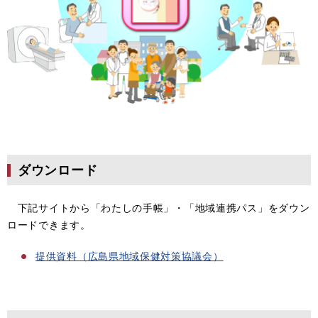
ダウンロード
下記サイトから「わたしの手帳」・「地域連携パス」をダウン
ロードできます。
提供資料（広島県地域保健対策協議会）