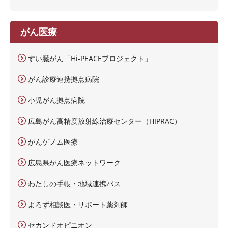
がん医療
すい臓がん「Hi-PEACEプロジェクト」
がん診療連携拠点病院
小児がん拠点病院
広島がん高精度放射線治療センター（HIPRAC）
がんゲノム医療
広島県がん医療ネットワーク
わたしの手帳・地域連携パス
よろず相談医・サポート薬剤師
セカンドオピニオン