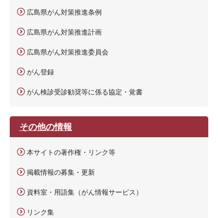
広島県がん対策推進条例
広島県がん対策推進計画
広島県がん対策推進委員会
がん登録
がん検診受診勧奨等に係る協定・覚書
その他の情報
本サイトの著作権・リンク等
掲載情報の募集・更新
資料室・用語集（がん情報サービス）
リンク集