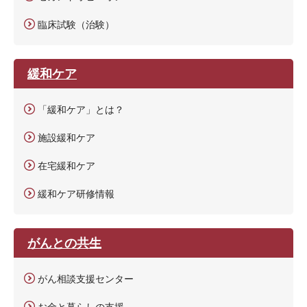
臨床試験（治験）
緩和ケア
「緩和ケア」とは？
施設緩和ケア
在宅緩和ケア
緩和ケア研修情報
がんとの共生
がん相談支援センター
お金と暮らしの支援