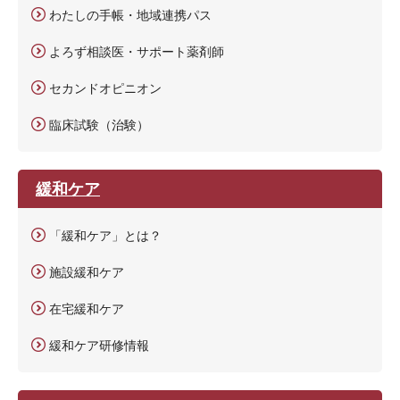
わたしの手帳・地域連携パス
よろず相談医・サポート薬剤師
セカンドオピニオン
臨床試験（治験）
緩和ケア
「緩和ケア」とは？
施設緩和ケア
在宅緩和ケア
緩和ケア研修情報