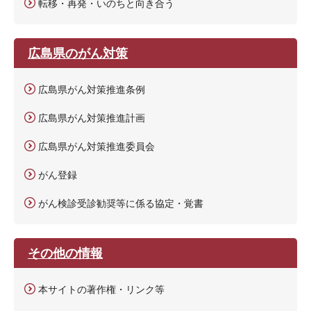
転移・再発・いのちと向き合う
広島県のがん対策
広島県がん対策推進条例
広島県がん対策推進計画
広島県がん対策推進委員会
がん登録
がん検診受診勧奨等に係る協定・覚書
その他の情報
本サイトの著作権・リンク等