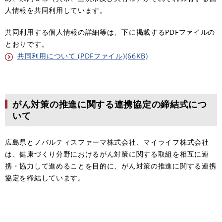
人情報を共同利用しています。
共同利用する個人情報の詳細等は、下に掲載するPDFファイルの
とおりです。
共同利用について (PDFファイル)(66KB)
がん対策の推進に関する連携協定の締結式につ
いて
広島県とノバルティスファーマ株式会社、マイライフ株式会社
は、健康づくり分野におけるがん対策に関する取組を相互に連
携・協力して進めることを目的に、がん対策の推進に関する連携
協定を締結しています。