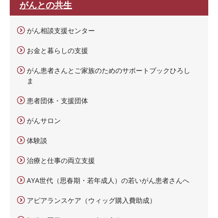
がんとの共生
がん相談支援センター
お金と暮らしの支援
がん患者さんとご家族のためのサポートブックひろし
ま
患者団体・支援団体
がんサロン
体験談
治療と仕事の両立支援
AYA世代（思春期・若年成人）の若いがん患者さんへ
アピアランスケア（ウィッグ購入費助成）