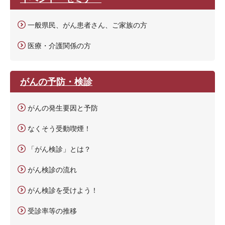
一般県民、がん患者さん、ご家族の方
医療・介護関係の方
がんの予防・検診
がんの発生要因と予防
なくそう受動喫煙！
「がん検診」とは？
がん検診の流れ
がん検診を受けよう！
受診率等の推移