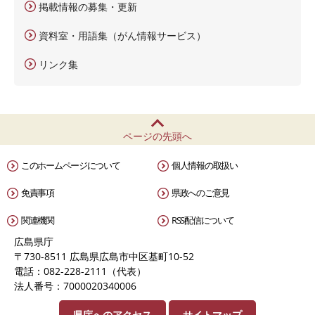
掲載情報の募集・更新
資料室・用語集（がん情報サービス）
リンク集
ページの先頭へ
このホームページについて
個人情報の取扱い
免責事項
県政へのご意見
関連機関
RSS配信について
広島県庁
〒730-8511 広島県広島市中区基町10-52
電話：082-228-2111（代表）
法人番号：7000020340006
県庁へのアクセス
サイトマップ