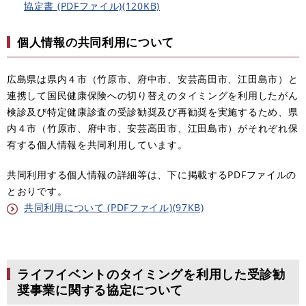
協定書 (PDFファイル)(120KB)
個人情報の共同利用について
広島県は県内４市（竹原市、府中市、安芸高田市、江田島市）と
連携して国民健康保険への切り替えのタイミングを利用したがん
検診及び特定健康診査の受診勧奨及び再勧奨を実施するため、県
内４市（竹原市、府中市、安芸高田市、江田島市）がそれぞれ保
有する個人情報を共同利用しています。
共同利用する個人情報の詳細等は、下に掲載するPDFファイルの
とおりです。
共同利用について (PDFファイル)(97KB)
ライフイベントのタイミングを利用した受診勧
奨事業に関する協定について