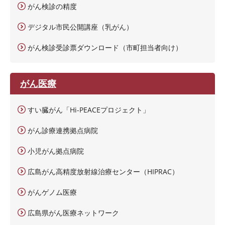
がん検診の精度
デジタル市民公開講座（乳がん）
がん検診受診票ダウンロード（市町担当者向け）
がん医療
すい臓がん「Hi-PEACEプロジェクト」
がん診療連携拠点病院
小児がん拠点病院
広島がん高精度放射線治療センター（HIPRAC）
がんゲノム医療
広島県がん医療ネットワーク