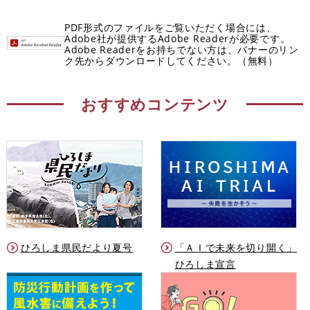
PDF形式のファイルをご覧いただく場合には、
Adobe社が提供するAdobe Readerが必要です。
Adobe Readerをお持ちでない方は、バナーのリン
ク先からダウンロードしてください。（無料）
おすすめコンテンツ
ひろしま県民だより夏号
「ＡＩで未来を切り開く」
ひろしま宣言