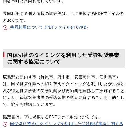
内各市町と共同利用しています。
共同利用する個人情報の詳細等は、下に掲載するPDFファイルの
とおりです。
共同利用について (PDFファイル)(167KB)
国保切替のタイミングを利用した受診勧奨事業
に関する協定について
広島県と県内４市（竹原市、府中市、安芸高田市、江田島市）
は、国民健康保険への切り替えのタイミングを利用したがん検診
及び特定健康診査の受診勧奨及び再勧奨を連携して実施すること
により、勧奨対象者層の受診習慣の継続に資することを目的とし
て、協定を締結しています。
協定書は、下に掲載するPDFファイルのとおりです。
国保切り替えのタイミングを利用した受診勧奨事業に関する