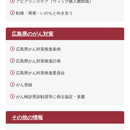
アピアランスケア（ウィッグ購入費助成）
転移・再発・いのちと向き合う
広島県のがん対策
広島県がん対策推進条例
広島県がん対策推進計画
広島県がん対策推進委員会
がん登録
がん検診受診勧奨等に係る協定・覚書
その他の情報