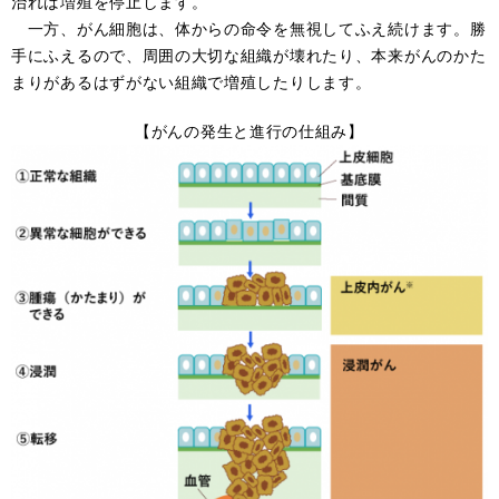
治れば増殖を停止します。
一方、がん細胞は、体からの命令を無視してふえ続けます。勝
手にふえるので、周囲の大切な組織が壊れたり、本来がんのかた
まりがあるはずがない組織で増殖したりします。
【がんの発生と進行の仕組み】