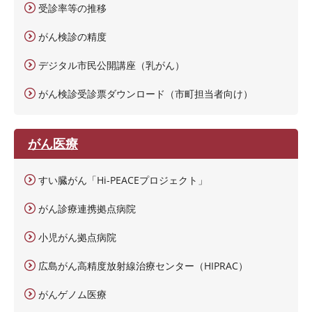
受診率等の推移
がん検診の精度
デジタル市民公開講座（乳がん）
がん検診受診票ダウンロード（市町担当者向け）
がん医療
すい臓がん「Hi-PEACEプロジェクト」
がん診療連携拠点病院
小児がん拠点病院
広島がん高精度放射線治療センター（HIPRAC）
がんゲノム医療