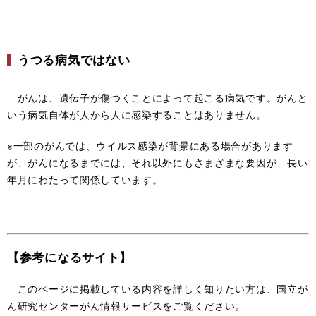
うつる病気ではない
がんは、遺伝子が傷つくことによって起こる病気です。がんと
いう病気自体が人から人に感染することはありません。
※一部のがんでは、ウイルス感染が背景にある場合があります
が、がんになるまでには、それ以外にもさまざまな要因が、長い
年月にわたって関係しています。
【参考になるサイト】
このページに掲載している内容を詳しく知りたい方は、国立が
ん研究センターがん情報サービスをご覧ください。