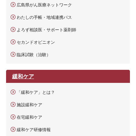
広島県がん医療ネットワーク
わたしの手帳・地域連携パス
よろず相談医・サポート薬剤師
セカンドオピニオン
臨床試験（治験）
緩和ケア
「緩和ケア」とは？
施設緩和ケア
在宅緩和ケア
緩和ケア研修情報