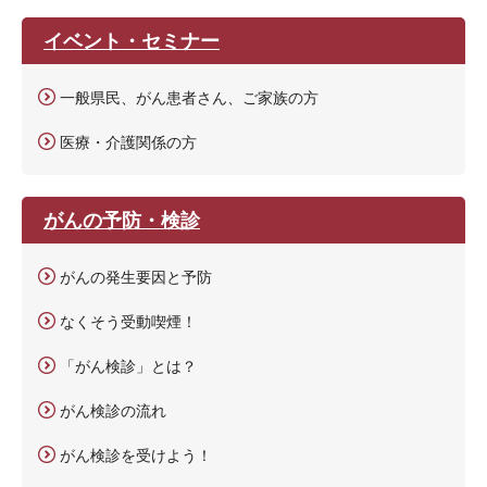
イベント・セミナー
一般県民、がん患者さん、ご家族の方
医療・介護関係の方
がんの予防・検診
がんの発生要因と予防
なくそう受動喫煙！
「がん検診」とは？
がん検診の流れ
がん検診を受けよう！