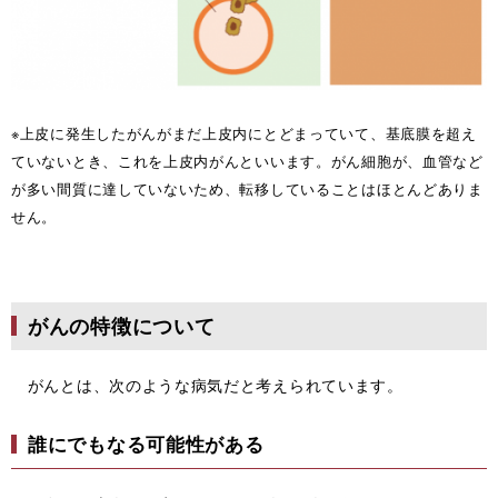
※上皮に発生したがんがまだ上皮内にとどまっていて、基底膜を超え
ていないとき、これを上皮内がんといいます。がん細胞が、血管など
が多い間質に達していないため、転移していることはほとんどありま
せん。
がんの特徴について
がんとは、次のような病気だと考えられています。
誰にでもなる可能性がある