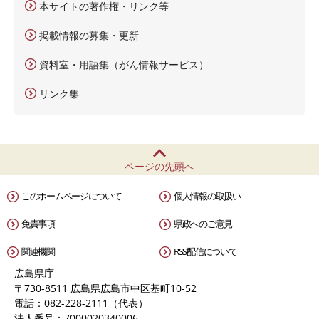
本サイトの著作権・リンク等
掲載情報の募集・更新
資料室・用語集（がん情報サービス）
リンク集
ページの先頭へ
このホームページについて
個人情報の取扱い
免責事項
県政へのご意見
関連機関
RSS配信について
広島県庁
〒730-8511 広島県広島市中区基町10-52
電話：082-228-2111（代表）
法人番号：7000020340006