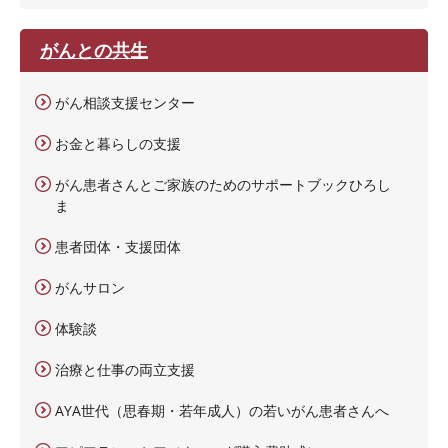
がんとの共生
がん相談支援センター
お金と暮らしの支援
がん患者さんとご家族のためのサポートブックひろし
ま
患者団体・支援団体
がんサロン
体験談
治療と仕事の両立支援
AYA世代（思春期・若年成人）の若いがん患者さんへ