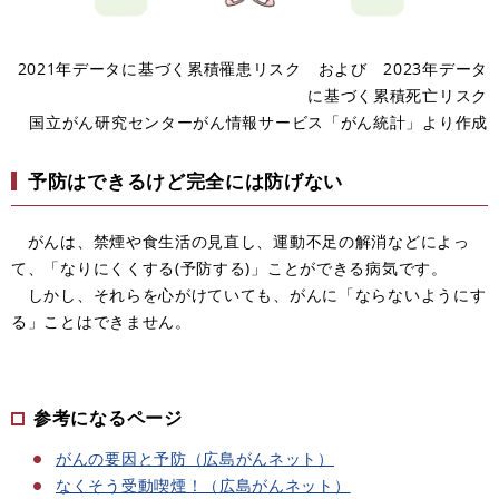
2021年データに基づく累積罹患リスク および 2023年データ
に基づく累積死亡リスク
国立がん研究センターがん情報サービス「がん統計」より作成
予防はできるけど完全には防げない
がんは、禁煙や食生活の見直し、運動不足の解消などによっ
て、「なりにくくする(予防する)」ことができる病気です。
しかし、それらを心がけていても、がんに「ならないようにす
る」ことはできません。
参考になるページ
がんの要因と予防（広島がんネット）
なくそう受動喫煙！（広島がんネット）