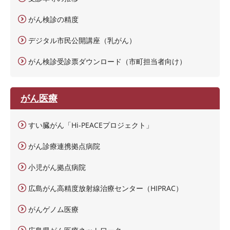
がん検診の精度
デジタル市民公開講座（乳がん）
がん検診受診票ダウンロード（市町担当者向け）
がん医療
すい臓がん「Hi-PEACEプロジェクト」
がん診療連携拠点病院
小児がん拠点病院
広島がん高精度放射線治療センター（HIPRAC）
がんゲノム医療