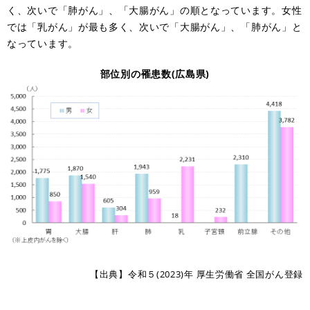
く、次いで「肺がん」、「大腸がん」の順となっています。女性
では「乳がん」が最も多く、次いで「大腸がん」、「肺がん」と
なっています。
部位別の罹患数(広島県)
【出典】令和５(2023)年 厚生労働省 全国がん登録