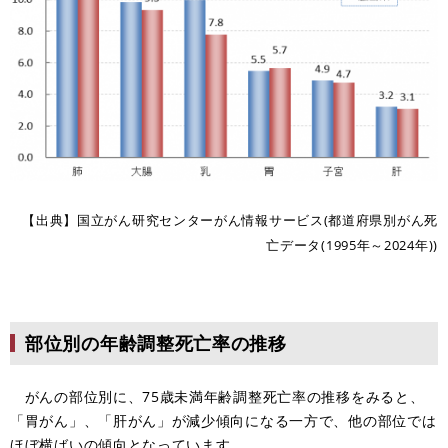
【出典】国立がん研究センターがん情報サービス(都道府県別がん死
亡データ(1995年～2024年))
部位別の年齢調整死亡率の推移
がんの部位別に、75歳未満年齢調整死亡率の推移をみると、
「胃がん」、「肝がん」が減少傾向になる一方で、他の部位では
ほぼ横ばいの傾向となっています。