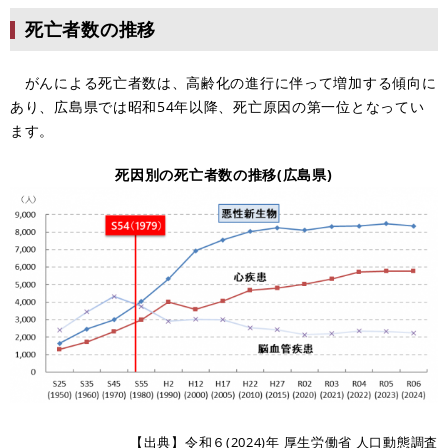
死亡者数の推移
がんによる死亡者数は、高齢化の進行に伴って増加する傾向に
あり、広島県では昭和54年以降、死亡原因の第一位となってい
ます。
死因別の死亡者数の推移(広島県)
【出典】令和６(2024)年 厚生労働省 人口動態調査