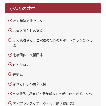
がんとの共生
がん相談支援センター
お金と暮らしの支援
がん患者さんとご家族のためのサポートブックひろし
ま
患者団体・支援団体
がんサロン
体験談
治療と仕事の両立支援
AYA世代（思春期・若年成人）の若いがん患者さんへ
アピアランスケア（ウィッグ購入費助成）