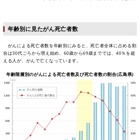
年齢別に見たがん死亡者数
がんによる死亡者数を年齢別にみると、死亡者全体に占める割
合は30代ごろから増え始め、60歳から69歳まででは、40％を超
える人が、がんで亡くなっています。
年齢階層別のがんによる死亡者数及び死亡者数の割合(広島県)