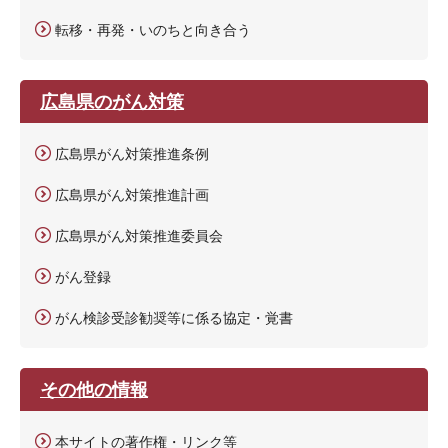
転移・再発・いのちと向き合う
広島県のがん対策
広島県がん対策推進条例
広島県がん対策推進計画
広島県がん対策推進委員会
がん登録
がん検診受診勧奨等に係る協定・覚書
その他の情報
本サイトの著作権・リンク等