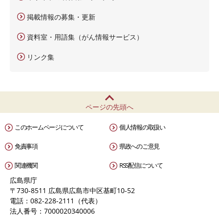
掲載情報の募集・更新
資料室・用語集（がん情報サービス）
リンク集
ページの先頭へ
このホームページについて
個人情報の取扱い
免責事項
県政へのご意見
関連機関
RSS配信について
広島県庁
〒730-8511 広島県広島市中区基町10-52
電話：082-228-2111（代表）
法人番号：7000020340006