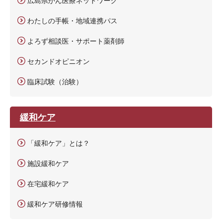
広島県がん医療ネットワーク
わたしの手帳・地域連携パス
よろず相談医・サポート薬剤師
セカンドオピニオン
臨床試験（治験）
緩和ケア
「緩和ケア」とは？
施設緩和ケア
在宅緩和ケア
緩和ケア研修情報