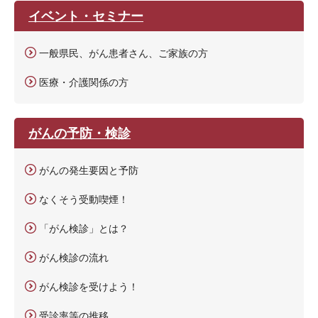
イベント・セミナー
一般県民、がん患者さん、ご家族の方
医療・介護関係の方
がんの予防・検診
がんの発生要因と予防
なくそう受動喫煙！
「がん検診」とは？
がん検診の流れ
がん検診を受けよう！
受診率等の推移