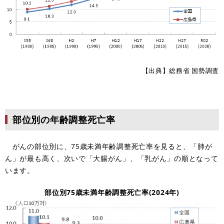
【出典】総務省 国勢調査
部位別の年齢調整死亡率
がんの部位別に、75歳未満年齢調整死亡率を見ると、「肺が
ん」が最も高く、次いで「大腸がん」、「乳がん」の順となって
います。
部位別75歳未満年齢調整死亡率(2024年)