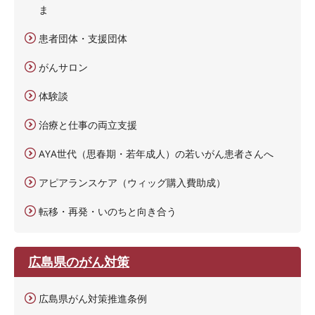
ま
患者団体・支援団体
がんサロン
体験談
治療と仕事の両立支援
AYA世代（思春期・若年成人）の若いがん患者さんへ
アピアランスケア（ウィッグ購入費助成）
転移・再発・いのちと向き合う
広島県のがん対策
広島県がん対策推進条例