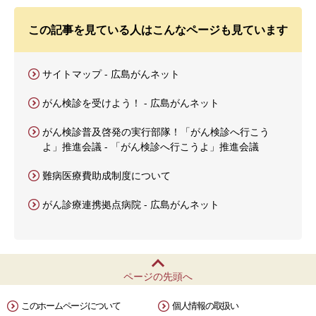
この記事を見ている人はこんなページも見ています
サイトマップ - 広島がんネット
がん検診を受けよう！ - 広島がんネット
がん検診普及啓発の実行部隊！「がん検診へ行こう
よ」推進会議 - 「がん検診へ行こうよ」推進会議
難病医療費助成制度について
がん診療連携拠点病院 - 広島がんネット
ページの先頭へ
このホームページについて
個人情報の取扱い