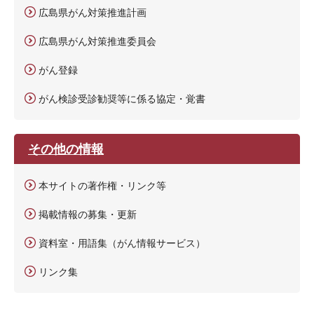
広島県がん対策推進計画
広島県がん対策推進委員会
がん登録
がん検診受診勧奨等に係る協定・覚書
その他の情報
本サイトの著作権・リンク等
掲載情報の募集・更新
資料室・用語集（がん情報サービス）
リンク集