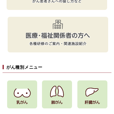
がん種別メニュー