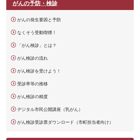
がんの予防・検診
がんの発生要因と予防
なくそう受動喫煙！
「がん検診」とは？
がん検診の流れ
がん検診を受けよう！
受診率等の推移
がん検診の精度
デジタル市民公開講座（乳がん）
がん検診受診票ダウンロード（市町担当者向け）