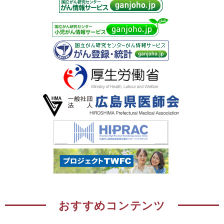
おすすめコンテンツ