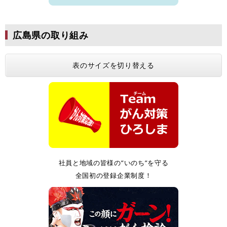
広島県の取り組み
表のサイズを切り替える
社員と地域の皆様の”いのち”を守る
全国初の登録企業制度！