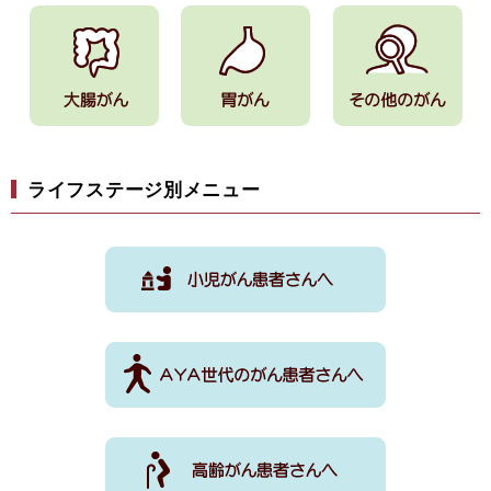
ライフステージ別メニュー