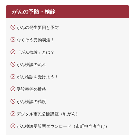
がんの予防・検診
がんの発生要因と予防
なくそう受動喫煙！
「がん検診」とは？
がん検診の流れ
がん検診を受けよう！
受診率等の推移
がん検診の精度
デジタル市民公開講座（乳がん）
がん検診受診票ダウンロード（市町担当者向け）