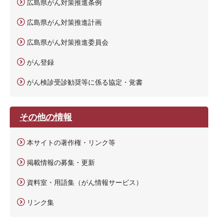
広島県がん対策推進条例
広島県がん対策推進計画
広島県がん対策推進委員会
がん登録
がん検診受診勧奨等に係る協定・覚書
その他の情報
本サイトの著作権・リンク等
掲載情報の募集・更新
資料室・用語集（がん情報サービス）
リンク集