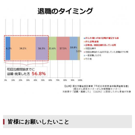
皆様にお願いしたいこと