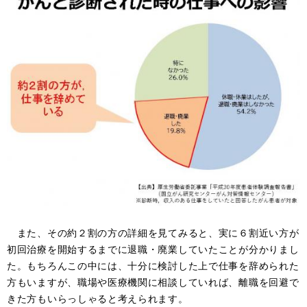
また、その約２割の方の詳細を見てみると、実に６割近い方が
初回治療を開始するまでに退職・廃業していたことが分かりまし
た。もちろんこの中には、十分に検討した上で仕事を辞められた
方もいますが、職場や医療機関に相談していれば、離職を回避で
きた方もいらっしゃると考えられます。