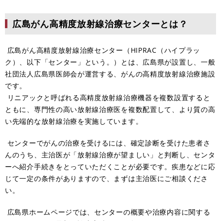
広島がん高精度放射線治療センターとは？
広島がん高精度放射線治療センター（HIPRAC（ハイプラッ
ク）、以下「センター」という。）とは、広島県が設置し、一般
社団法人広島県医師会が運営する、がんの高精度放射線治療施設
です。
リニアックと呼ばれる高精度放射線治療機器を複数設置すると
ともに、専門性の高い放射線治療医を複数配置して、より質の高
い先端的な放射線治療を実施しています。
センターでがんの治療を受けるには、確定診断を受けた患者さ
んのうち、主治医が「放射線治療が望ましい」と判断し、センタ
ーへ紹介手続きをとっていただくことが必要です。疾患などに応
じて一定の条件がありますので、まずは主治医にご相談くださ
い。
広島県ホームページでは、センターの概要や治療内容に関する