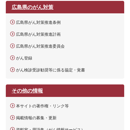
広島県のがん対策
広島県がん対策推進条例
広島県がん対策推進計画
広島県がん対策推進委員会
がん登録
がん検診受診勧奨等に係る協定・覚書
その他の情報
本サイトの著作権・リンク等
掲載情報の募集・更新
資料室・用語集（がん情報サービス）