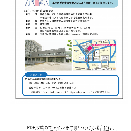
PDF形式のファイルをご覧いただく場合には、