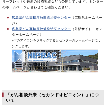
リーフレットや最新の診療実績なども公開しています。センター
のホームページと合わせてご確認ください。
広島県がん高精度放射線治療センター
（広島県ホームペー
ジ）
広島県がん高精度放射線治療センター
（外部サイト・セン
ターホームページ）
※下のアイコンをクリックするとセンターのホームページにリ
ンクします。
「がん相談外来（セカンドオピニオン）」につ
いて