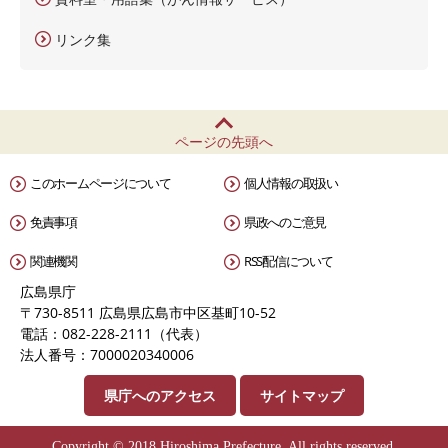
リンク集
ページの先頭へ
このホームページについて
個人情報の取扱い
免責事項
県政へのご意見
関連機関
RSS配信について
広島県庁
〒730-8511 広島県広島市中区基町10-52
電話：082-228-2111（代表）
法人番号：7000020340006
県庁へのアクセス
サイトマップ
Copyright © 2018 Hiroshima Prefecture. All rights reserved.