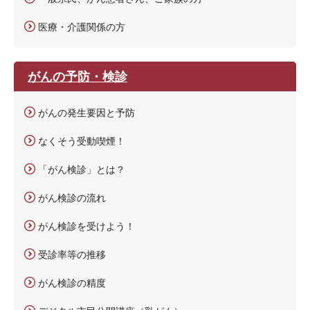
医療・介護関係の方
がんの予防・検診
がんの発生要因と予防
なくそう受動喫煙！
「がん検診」とは？
がん検診の流れ
がん検診を受けよう！
受診率等の推移
がん検診の精度