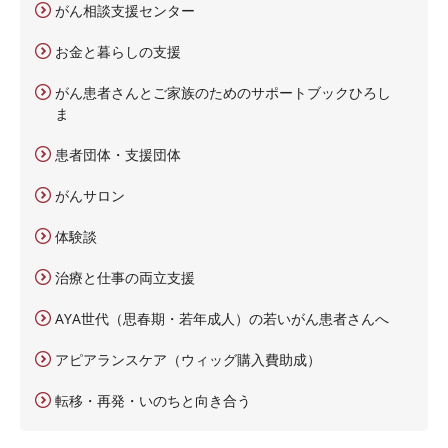
がん相談支援センター
お金と暮らしの支援
がん患者さんとご家族のためのサポートブックひろし
ま
患者団体・支援団体
がんサロン
体験談
治療と仕事の両立支援
AYA世代（思春期・若年成人）の若いがん患者さんへ
アピアランスケア（ウィッグ購入費助成）
転移・再発・いのちと向き合う