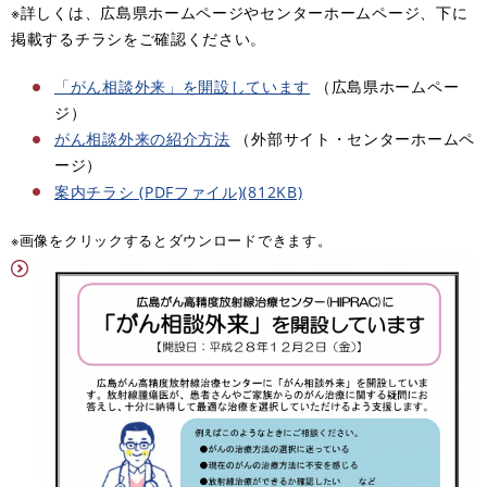
※詳しくは、広島県ホームページやセンターホームページ、下に
掲載するチラシをご確認ください。
「がん相談外来」を開設しています
（広島県ホームペー
ジ）
がん相談外来の紹介方法
（外部サイト・センターホームペ
ージ）
案内チラシ (PDFファイル)(812KB)
※画像をクリックするとダウンロードできます。