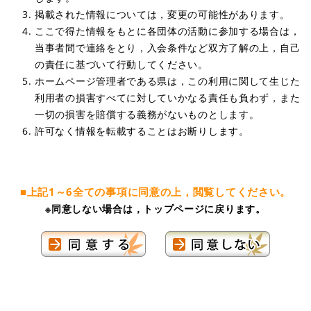
掲載された情報については，変更の可能性があります。
ここで得た情報をもとに各団体の活動に参加する場合は，
当事者間で連絡をとり，入会条件など双方了解の上，自己
の責任に基づいて行動してください。
ホームページ管理者である県は，この利用に関して生じた
利用者の損害すべてに対していかなる責任も負わず，また
一切の損害を賠償する義務がないものとします。
許可なく情報を転載することはお断りします。
■上記1～6全ての事項に同意の上，閲覧してください。
※同意しない場合は，トップページに戻ります。