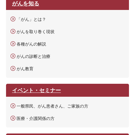
がんを知る
「がん」とは？
がんを取り巻く現状
各種がんの解説
がんの診断と治療
がん教育
イベント・セミナー
一般県民、がん患者さん、ご家族の方
医療・介護関係の方