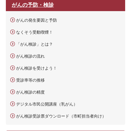
がんの予防・検診
がんの発生要因と予防
なくそう受動喫煙！
「がん検診」とは？
がん検診の流れ
がん検診を受けよう！
受診率等の推移
がん検診の精度
デジタル市民公開講座（乳がん）
がん検診受診票ダウンロード（市町担当者向け）