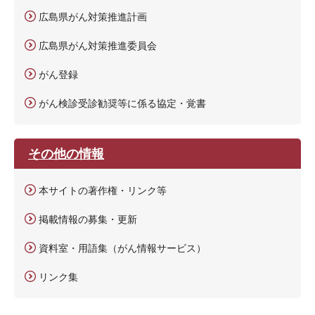
広島県がん対策推進計画
広島県がん対策推進委員会
がん登録
がん検診受診勧奨等に係る協定・覚書
その他の情報
本サイトの著作権・リンク等
掲載情報の募集・更新
資料室・用語集（がん情報サービス）
リンク集