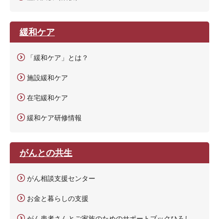
緩和ケア
「緩和ケア」とは？
施設緩和ケア
在宅緩和ケア
緩和ケア研修情報
がんとの共生
がん相談支援センター
お金と暮らしの支援
がん患者さんとご家族のためのサポートブックひろし