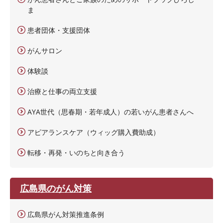
ま
患者団体・支援団体
がんサロン
体験談
治療と仕事の両立支援
AYA世代（思春期・若年成人）の若いがん患者さんへ
アピアランスケア（ウィッグ購入費助成）
転移・再発・いのちと向き合う
広島県のがん対策
広島県がん対策推進条例