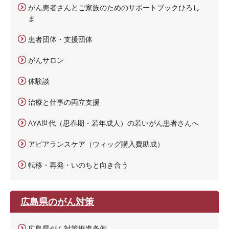
がん患者さんとご家族のためのサポートブックひろし
ま
患者団体・支援団体
がんサロン
体験談
治療と仕事の両立支援
AYA世代（思春期・若年成人）の若いがん患者さんへ
アピアランスケア（ウィッグ購入費助成）
転移・再発・いのちと向き合う
広島県のがん対策
広島県がん対策推進条例