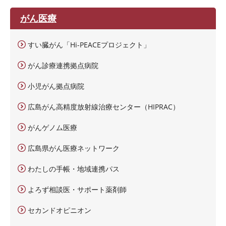
がん医療
すい臓がん「Hi-PEACEプロジェクト」
がん診療連携拠点病院
小児がん拠点病院
広島がん高精度放射線治療センター（HIPRAC）
がんゲノム医療
広島県がん医療ネットワーク
わたしの手帳・地域連携パス
よろず相談医・サポート薬剤師
セカンドオピニオン