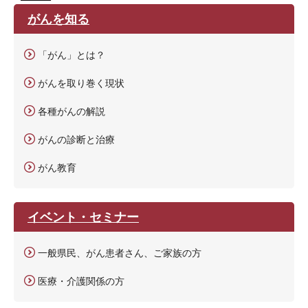
がんを知る
「がん」とは？
がんを取り巻く現状
各種がんの解説
がんの診断と治療
がん教育
イベント・セミナー
一般県民、がん患者さん、ご家族の方
医療・介護関係の方