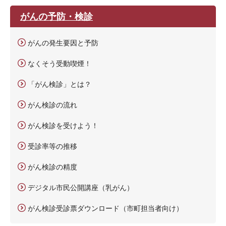
がんの予防・検診
がんの発生要因と予防
なくそう受動喫煙！
「がん検診」とは？
がん検診の流れ
がん検診を受けよう！
受診率等の推移
がん検診の精度
デジタル市民公開講座（乳がん）
がん検診受診票ダウンロード（市町担当者向け）