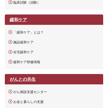
臨床試験（治験）
緩和ケア
「緩和ケア」とは？
施設緩和ケア
在宅緩和ケア
緩和ケア研修情報
がんとの共生
がん相談支援センター
お金と暮らしの支援