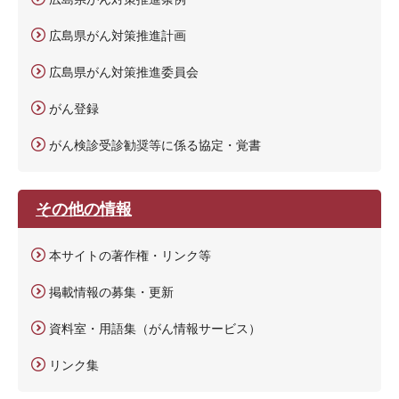
広島県がん対策推進計画
広島県がん対策推進委員会
がん登録
がん検診受診勧奨等に係る協定・覚書
その他の情報
本サイトの著作権・リンク等
掲載情報の募集・更新
資料室・用語集（がん情報サービス）
リンク集