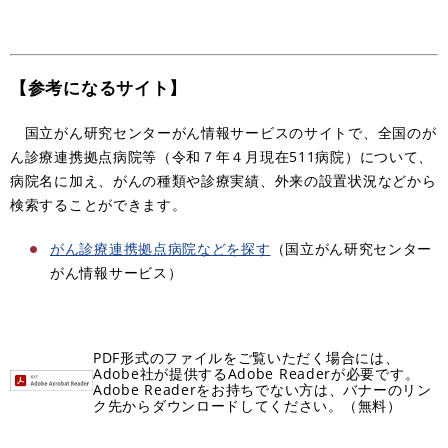
【参考になるサイト】
国立がん研究センターがん情報サービスのサイトで、全国のが
ん診療連携拠点病院等（令和７年４月現在511病院）について、
病院名に加え、がんの種類や診療実績、外来の設置状況などから
検索することができます。
がん診療連携拠点病院などを探す
（国立がん研究センター
がん情報サービス）
PDF形式のファイルをご覧いただく場合には、
Adobe社が提供するAdobe Readerが必要です。
Adobe Readerをお持ちでない方は、バナーのリン
ク先からダウンロードしてください。（無料）