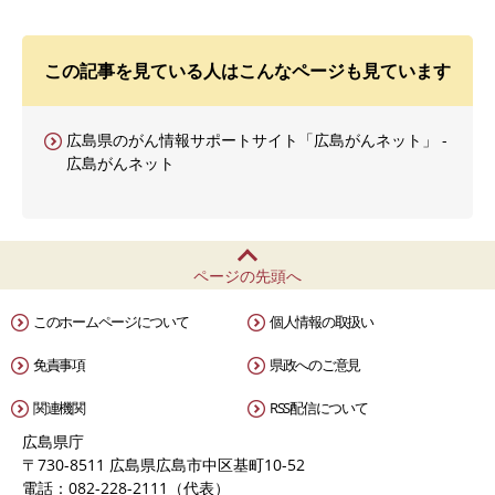
この記事を見ている人はこんなページも見ています
広島県のがん情報サポートサイト「広島がんネット」 -
広島がんネット
ページの先頭へ
このホームページについて
個人情報の取扱い
免責事項
県政へのご意見
関連機関
RSS配信について
広島県庁
〒730-8511 広島県広島市中区基町10-52
電話：082-228-2111（代表）