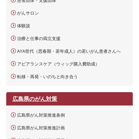
患者団体・支援団体
がんサロン
体験談
治療と仕事の両立支援
AYA世代（思春期・若年成人）の若いがん患者さんへ
アピアランスケア（ウィッグ購入費助成）
転移・再発・いのちと向き合う
広島県のがん対策
広島県がん対策推進条例
広島県がん対策推進計画