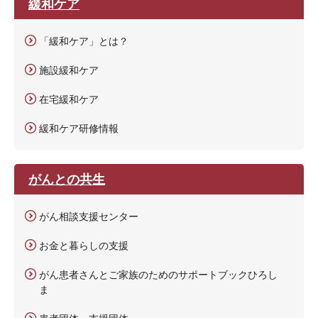
緩和ケア
「緩和ケア」とは？
施設緩和ケア
在宅緩和ケア
緩和ケア研修情報
がんとの共生
がん相談支援センター
お金と暮らしの支援
がん患者さんとご家族のためのサポートブックひろし
ま