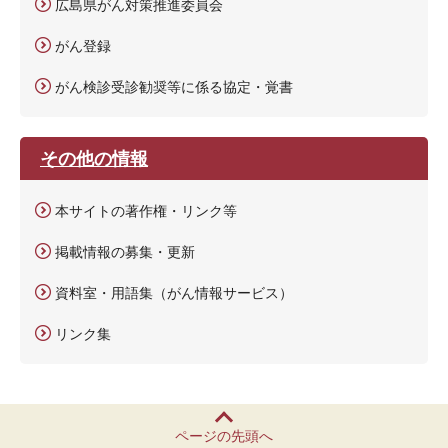
広島県がん対策推進委員会
がん登録
がん検診受診勧奨等に係る協定・覚書
その他の情報
本サイトの著作権・リンク等
掲載情報の募集・更新
資料室・用語集（がん情報サービス）
リンク集
ページの先頭へ