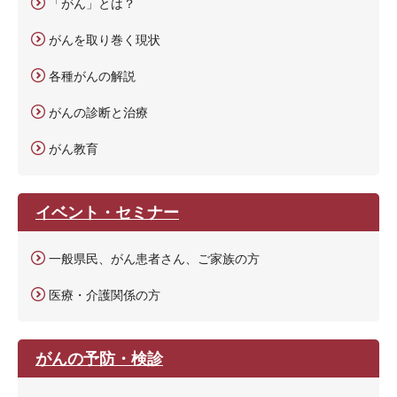
「がん」とは？
がんを取り巻く現状
各種がんの解説
がんの診断と治療
がん教育
イベント・セミナー
一般県民、がん患者さん、ご家族の方
医療・介護関係の方
がんの予防・検診