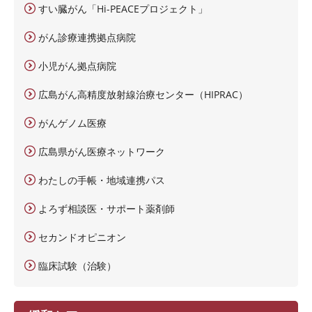
すい臓がん「Hi-PEACEプロジェクト」
がん診療連携拠点病院
小児がん拠点病院
広島がん高精度放射線治療センター（HIPRAC）
がんゲノム医療
広島県がん医療ネットワーク
わたしの手帳・地域連携パス
よろず相談医・サポート薬剤師
セカンドオピニオン
臨床試験（治験）