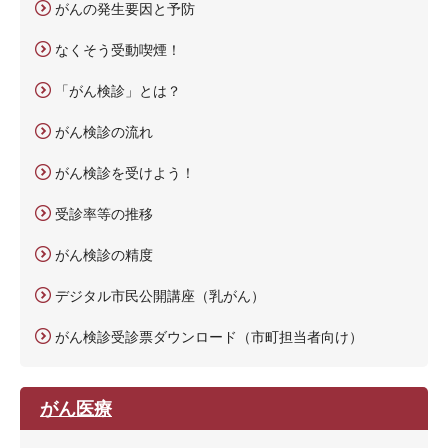
がんの発生要因と予防
なくそう受動喫煙！
「がん検診」とは？
がん検診の流れ
がん検診を受けよう！
受診率等の推移
がん検診の精度
デジタル市民公開講座（乳がん）
がん検診受診票ダウンロード（市町担当者向け）
がん医療