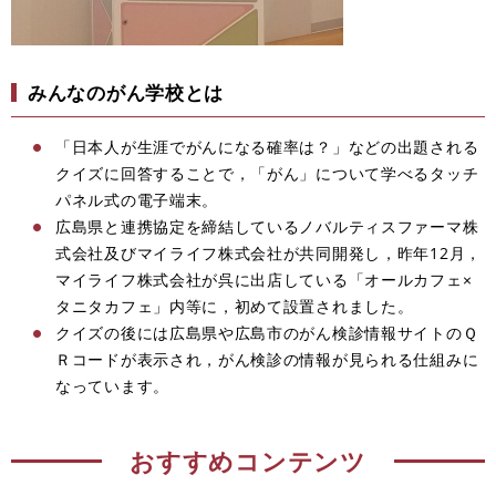
みんなのがん学校とは
「日本人が生涯でがんになる確率は？」などの出題される
クイズに回答することで，「がん」について学べるタッチ
パネル式の電子端末。
広島県と連携協定を締結しているノバルティスファーマ株
式会社及びマイライフ株式会社が共同開発し，昨年12月，
マイライフ株式会社が呉に出店している「オールカフェ×
タニタカフェ」内等に，初めて設置されました。
クイズの後には広島県や広島市のがん検診情報サイトのＱ
Ｒコードが表示され，がん検診の情報が見られる仕組みに
なっています。
おすすめコンテンツ