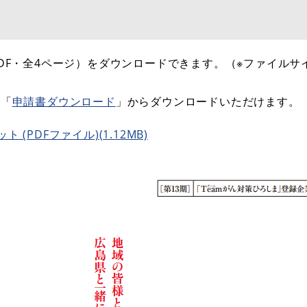
F・全4ページ）をダウンロードできます。（※ファイルサ
「
申請書ダウンロード
」からダウンロードいただけます。
(PDFファイル)(1.12MB)