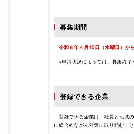
募集期間
令和８
年４月15日（水曜日）か
※申請状況によっては、募集終了
登録できる企業
登録できる企業は、社員と地域の
に総合的ながん対策に取り組むこ