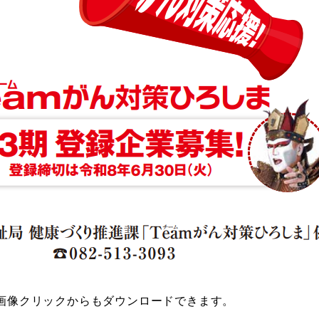
画像クリックからもダウンロードできます。