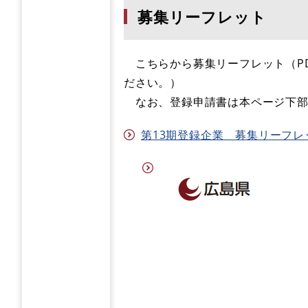
募集リーフレット
こちらから募集リーフレット（PD
ださい。）
なお、登録申請書は本ページ下部
第13期登録企業 募集リーフレット 