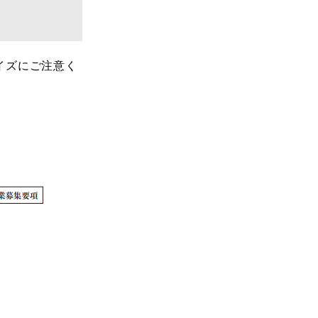
イズにご注意く