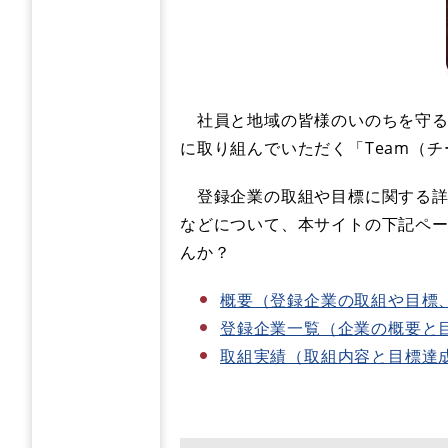
社員と地域の皆様のいのちを守る
に取り組んでいただく「Team（
登録企業の取組や目標に関する詳
などについて、本サイトの下記ペ
んか？
概要（登録企業の取組や目標
登録企業一覧（企業の概要と
取組実績（取組内容と目標達