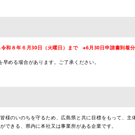
ら令和８年６月30日（火曜日）まで
※6月30日申請書到着
を早める場合があります。ご了承ください。
皆様のいのちを守るため、広島県と共に目標をもって、主
とができる、県内に本社又は事業所がある企業です。